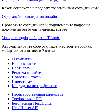
Какой соцпакет вы предлагаете семейным сотрудникам?
Оформляйте кандидатов онлайн
Проверяйте сотрудников и подписывайте кадровые
документы без бумаг и личных встреч
Ускорьте подбор в 2 раза с Talantix
Автоматизируйте сбор откликов, настройте воронку,
собирайте аналитику в 2 клика
О компании
Наши вакансии
Партнерам
Реклама на сайте
Новости и статьи
Инвесторам
Кандидаты по профессиям
Производственный календарь
Требования к ПО
Безопасный HeadHunter
HeadHunter API