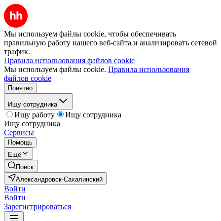
Мы используем файлы cookie, чтобы обеспечивать
правильную работу нашего веб-сайта и анализировать сетевой
трафик.
Правила использования файлов cookie
Мы используем файлы cookie.
Правила использования
файлов cookie
Понятно
Ищу сотрудника
Ищу работу
Ищу сотрудника
Ищу сотрудника
Сервисы
Помощь
Ещё
Поиск
Александровск-Сахалинский
Войти
Войти
Зарегистрироваться