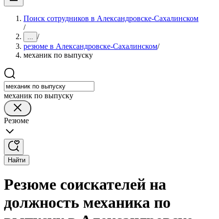
Поиск сотрудников в Александровске-Сахалинском
/
/
...
резюме в Александровске-Сахалинском
/
механик по выпуску
механик по выпуску
Резюме
Найти
Резюме соискателей на
должность механика по