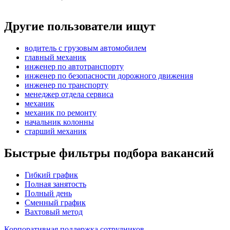
Другие пользователи ищут
водитель с грузовым автомобилем
главный механик
инженер по автотранспорту
инженер по безопасности дорожного движения
инженер по транспорту
менеджер отдела сервиса
механик
механик по ремонту
начальник колонны
старший механик
Быстрые фильтры подбора вакансий
Гибкий график
Полная занятость
Полный день
Сменный график
Вахтовый метод
Корпоративная поддержка сотрудников