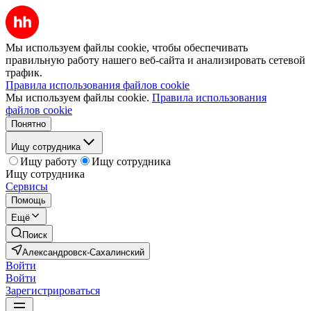
Мы используем файлы cookie, чтобы обеспечивать
правильную работу нашего веб-сайта и анализировать сетевой
трафик.
Правила использования файлов cookie
Мы используем файлы cookie.
Правила использования
файлов cookie
Понятно
Ищу сотрудника
Ищу работу
Ищу сотрудника
Ищу сотрудника
Сервисы
Помощь
Ещё
Поиск
Александровск-Сахалинский
Войти
Войти
Зарегистрироваться