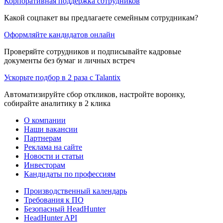
Корпоративная поддержка сотрудников
Какой соцпакет вы предлагаете семейным сотрудникам?
Оформляйте кандидатов онлайн
Проверяйте сотрудников и подписывайте кадровые
документы без бумаг и личных встреч
Ускорьте подбор в 2 раза с Talantix
Автоматизируйте сбор откликов, настройте воронку,
собирайте аналитику в 2 клика
О компании
Наши вакансии
Партнерам
Реклама на сайте
Новости и статьи
Инвесторам
Кандидаты по профессиям
Производственный календарь
Требования к ПО
Безопасный HeadHunter
HeadHunter API