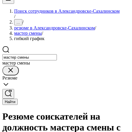
Поиск сотрудников в Александровске-Сахалинском
/
/
...
резюме в Александровске-Сахалинском
/
мастер смены
/
гибкий график
мастер смены
Резюме
Найти
Резюме соискателей на
должность мастера смены с