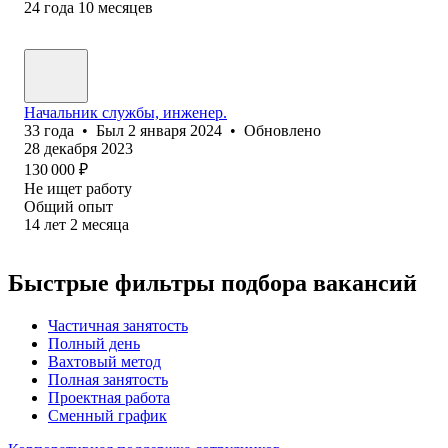
24
года
10
месяцев
Начальник службы, инженер.
33
года
•
Был
2 января 2024
•
Обновлено
28 декабря 2023
130 000
₽
Не ищет работу
Общий опыт
14
лет
2
месяца
Быстрые фильтры подбора вакансий
Частичная занятость
Полный день
Вахтовый метод
Полная занятость
Проектная работа
Сменный график