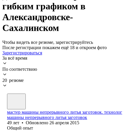
гибким графиком в
Александровске-
Сахалинском
Чтобы видеть все резюме, зарегистрируйтесь
После регистрации покажем ещё 18 и откроем фото
Зарегистрироваться
За всё время
По соответствию
20 резюме
мастер машины непрерывного литья заготовок. технолог
машины непрерывного литья заготовок
49
лет
•
Обновлено
26 апреля 2015
Общий опыт