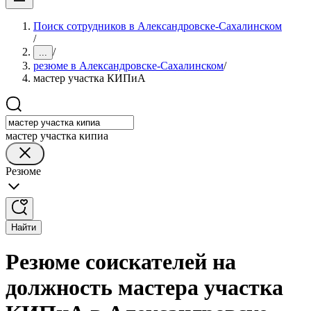
Поиск сотрудников в Александровске-Сахалинском
/
/
...
резюме в Александровске-Сахалинском
/
мастер участка КИПиА
мастер участка кипиа
Резюме
Найти
Резюме соискателей на
должность мастера участка