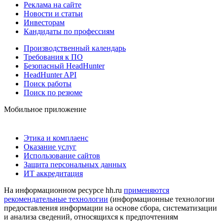
Реклама на сайте
Новости и статьи
Инвесторам
Кандидаты по профессиям
Производственный календарь
Требования к ПО
Безопасный HeadHunter
HeadHunter API
Поиск работы
Поиск по резюме
Мобильное приложение
Этика и комплаенс
Оказание услуг
Использование сайтов
Защита персональных данных
ИТ аккредитация
На информационном ресурсе hh.ru
применяются
рекомендательные технологии
(информационные технологии
предоставления информации на основе сбора, систематизации
и анализа сведений, относящихся к предпочтениям