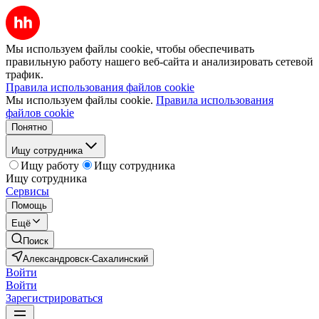
Мы используем файлы cookie, чтобы обеспечивать
правильную работу нашего веб-сайта и анализировать сетевой
трафик.
Правила использования файлов cookie
Мы используем файлы cookie.
Правила использования
файлов cookie
Понятно
Ищу сотрудника
Ищу работу
Ищу сотрудника
Ищу сотрудника
Сервисы
Помощь
Ещё
Поиск
Александровск-Сахалинский
Войти
Войти
Зарегистрироваться