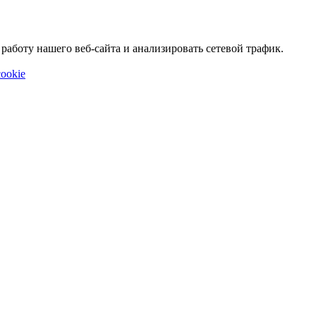
аботу нашего веб-сайта и анализировать сетевой трафик.
ookie