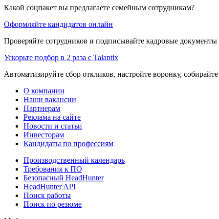
Какой соцпакет вы предлагаете семейным сотрудникам?
Оформляйте кандидатов онлайн
Проверяйте сотрудников и подписывайте кадровые документы 
Ускорьте подбор в 2 раза с Talantix
Автоматизируйте сбор откликов, настройте воронку, собирайте
О компании
Наши вакансии
Партнерам
Реклама на сайте
Новости и статьи
Инвесторам
Кандидаты по профессиям
Производственный календарь
Требования к ПО
Безопасный HeadHunter
HeadHunter API
Поиск работы
Поиск по резюме