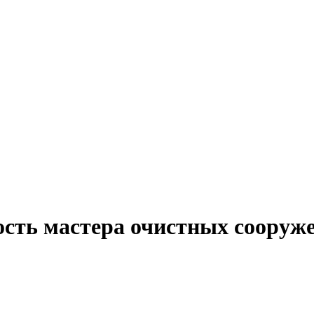
ость мастера очистных сооруже