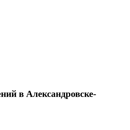
ний в Александровске-