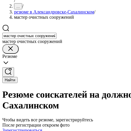
/
/
...
резюме в Александровске-Сахалинском
/
мастер очистных сооружений
мастер очистных сооружений
Резюме
Найти
Резюме соискателей на должн
Сахалинском
Чтобы видеть все резюме, зарегистрируйтесь
После регистрации откроем фото
Зарегистрироваться