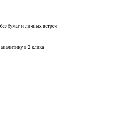
без бумаг и личных встреч
 аналитику в 2 клика