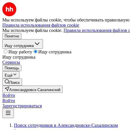
Мы используем файлы cookie, чтобы обеспечивать правильную р
Правила использования файлов cookie
Мы используем файлы cookie.
Правила использования файлов c
Понятно
Ищу сотрудника
Ищу работу
Ищу сотрудника
Ищу сотрудника
Сервисы
Помощь
Ещё
Поиск
Александровск-Сахалинский
Войти
Войти
Зарегистрироваться
Поиск сотрудников в Александровске-Сахалинском