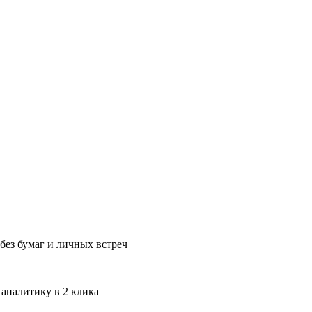
без бумаг и личных встреч
 аналитику в 2 клика