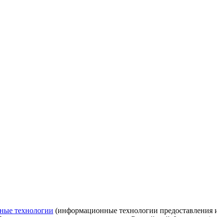
ные технологии
(информационные технологии предоставления ин