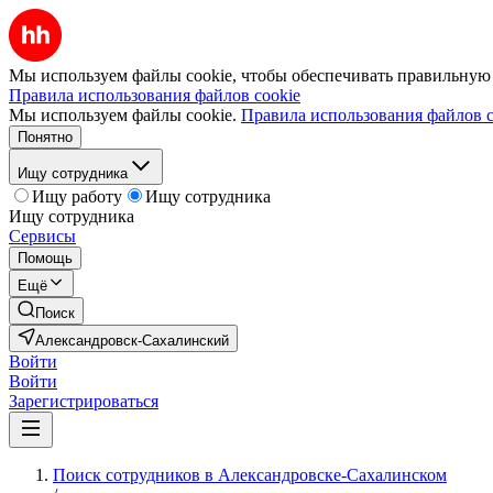
Мы используем файлы cookie, чтобы обеспечивать правильную р
Правила использования файлов cookie
Мы используем файлы cookie.
Правила использования файлов c
Понятно
Ищу сотрудника
Ищу работу
Ищу сотрудника
Ищу сотрудника
Сервисы
Помощь
Ещё
Поиск
Александровск-Сахалинский
Войти
Войти
Зарегистрироваться
Поиск сотрудников в Александровске-Сахалинском