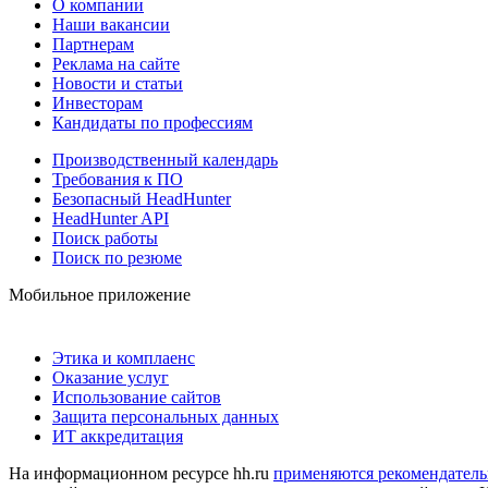
О компании
Наши вакансии
Партнерам
Реклама на сайте
Новости и статьи
Инвесторам
Кандидаты по профессиям
Производственный календарь
Требования к ПО
Безопасный HeadHunter
HeadHunter API
Поиск работы
Поиск по резюме
Мобильное приложение
Этика и комплаенс
Оказание услуг
Использование сайтов
Защита персональных данных
ИТ аккредитация
На информационном ресурсе hh.ru
применяются рекомендатель