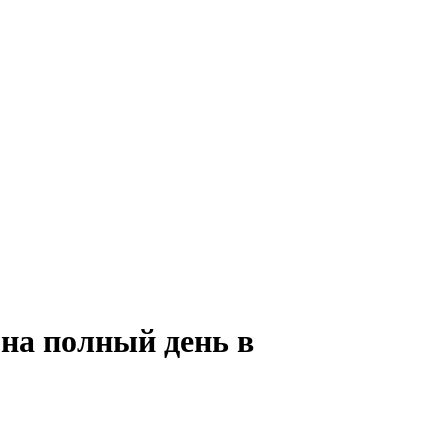
 на полный день в