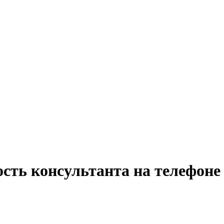
сть консультанта на телефоне