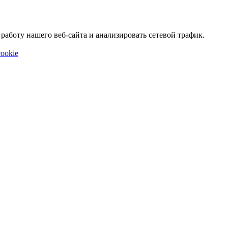
аботу нашего веб-сайта и анализировать сетевой трафик.
ookie