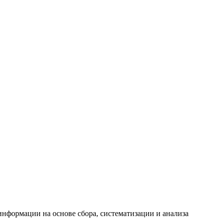
формации на основе сбора, систематизации и анализа