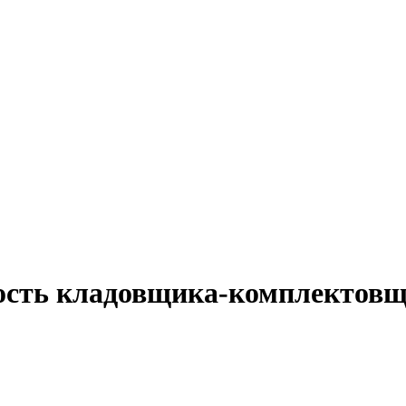
ость кладовщика-комплектовщ