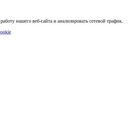
аботу нашего веб-сайта и анализировать сетевой трафик.
ookie