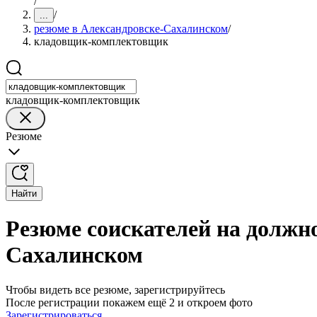
/
/
...
резюме в Александровске-Сахалинском
/
кладовщик-комплектовщик
кладовщик-комплектовщик
Резюме
Найти
Резюме соискателей на должн
Сахалинском
Чтобы видеть все резюме, зарегистрируйтесь
После регистрации покажем ещё 2 и откроем фото
Зарегистрироваться