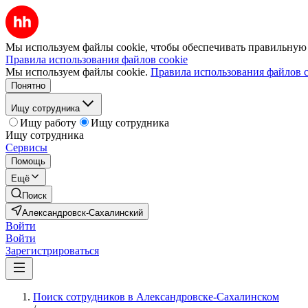
Мы используем файлы cookie, чтобы обеспечивать правильную р
Правила использования файлов cookie
Мы используем файлы cookie.
Правила использования файлов c
Понятно
Ищу сотрудника
Ищу работу
Ищу сотрудника
Ищу сотрудника
Сервисы
Помощь
Ещё
Поиск
Александровск-Сахалинский
Войти
Войти
Зарегистрироваться
Поиск сотрудников в Александровске-Сахалинском