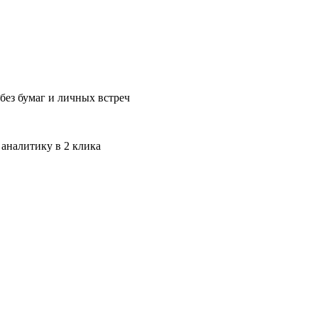
без бумаг и личных встреч
 аналитику в 2 клика