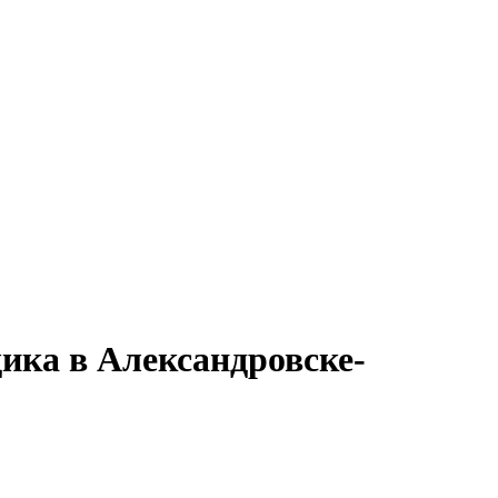
ика в Александровске-