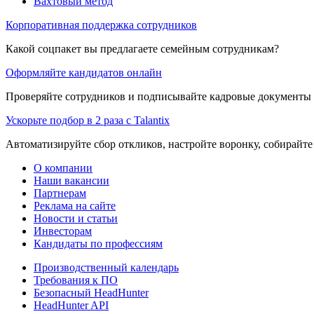
Вахтовый метод
Корпоративная поддержка сотрудников
Какой соцпакет вы предлагаете семейным сотрудникам?
Оформляйте кандидатов онлайн
Проверяйте сотрудников и подписывайте кадровые документы 
Ускорьте подбор в 2 раза с Talantix
Автоматизируйте сбор откликов, настройте воронку, собирайте
О компании
Наши вакансии
Партнерам
Реклама на сайте
Новости и статьи
Инвесторам
Кандидаты по профессиям
Производственный календарь
Требования к ПО
Безопасный HeadHunter
HeadHunter API