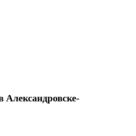
в Александровске-