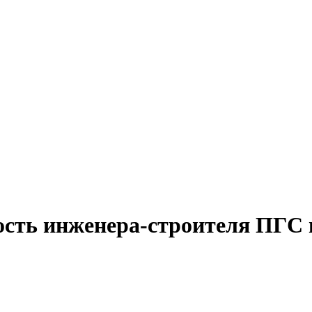
ость инженера-строителя ПГС 