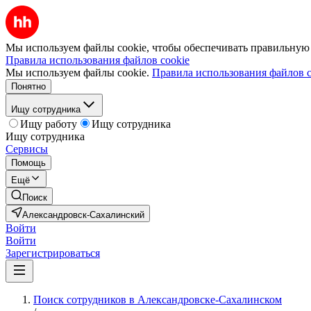
Мы используем файлы cookie, чтобы обеспечивать правильную р
Правила использования файлов cookie
Мы используем файлы cookie.
Правила использования файлов c
Понятно
Ищу сотрудника
Ищу работу
Ищу сотрудника
Ищу сотрудника
Сервисы
Помощь
Ещё
Поиск
Александровск-Сахалинский
Войти
Войти
Зарегистрироваться
Поиск сотрудников в Александровске-Сахалинском