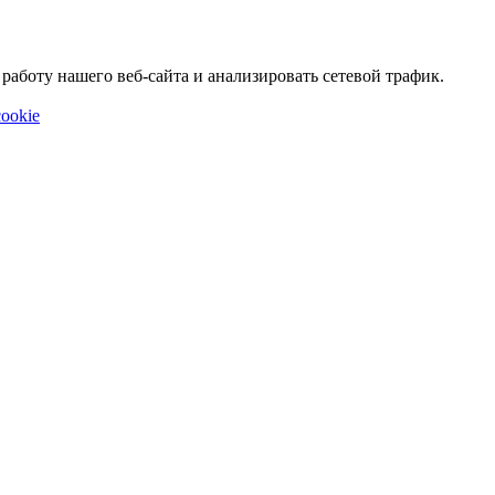
аботу нашего веб-сайта и анализировать сетевой трафик.
ookie