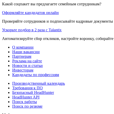
Какой соцпакет вы предлагаете семейным сотрудникам?
Оформляйте кандидатов онлайн
Проверяйте сотрудников и подписывайте кадровые документы 
Ускорьте подбор в 2 раза с Talantix
Автоматизируйте сбор откликов, настройте воронку, собирайте
О компании
Наши вакансии
Партнерам
Реклама на сайте
Новости и статьи
Инвесторам
Кандидаты по профессиям
Производственный календарь
Требования к ПО
Безопасный HeadHunter
HeadHunter API
Поиск работы
Поиск по резюме