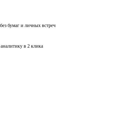
без бумаг и личных встреч
 аналитику в 2 клика