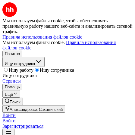
Мы используем файлы cookie, чтобы обеспечивать
правильную работу нашего веб-сайта и анализировать сетевой
трафик.
Правила использования файлов cookie
Мы используем файлы cookie.
Правила использования
файлов cookie
Понятно
Ищу сотрудника
Ищу работу
Ищу сотрудника
Ищу сотрудника
Сервисы
Помощь
Ещё
Поиск
Александровск-Сахалинский
Войти
Войти
Зарегистрироваться