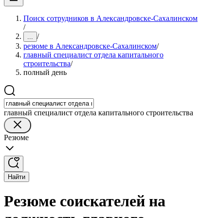
Поиск сотрудников в Александровске-Сахалинском
/
/
...
резюме в Александровске-Сахалинском
/
главный специалист отдела капитального
строительства
/
полный день
главный специалист отдела капитального строительства
Резюме
Найти
Резюме соискателей на