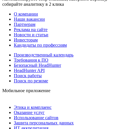
собирайте аналитику в 2 клика
О компании
Наши вакансии
Партнерам
Реклама на сайте
Новости и статьи
Инвесторам
Кандидаты по профессиям
Производственный календарь
Требования к ПО
Безопасный HeadHunter
HeadHunter API
Поиск работы
Поиск по резюме
Мобильное приложение
Этика и комплаенс
Оказание услуг
Использование сайтов
Защита персональных данных
ИТ аккредитация