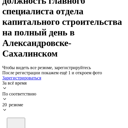
должность главного
специалиста отдела
капитального строительства
на полный день в
Александровске-
Сахалинском
Чтобы видеть все резюме, зарегистрируйтесь
После регистрации покажем ещё 1 и откроем фото
Зарегистрироваться
За всё время
По соответствию
20 резюме