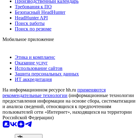
Производственный календарь
Требования к ПО
Безопасный HeadHunter
HeadHunter API
Поиск работы
Поиск по резюме
Мобильное приложение
Этика и комплаенс
Оказание услуг
Использование сайтов
Защита персональных данных
ИТ аккредитация
На информационном ресурсе hh.ru
применяются
рекомендательные технологии
(информационные технологии
предоставления информации на основе сбора, систематизации
и анализа сведений, относящихся к предпочтениям
пользователей сети «Интернет», находящихся на территории
Российской Федерации)