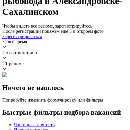
рыбовода в Александровске-
Сахалинском
Чтобы видеть все резюме, зарегистрируйтесь
После регистрации покажем ещё 3 и откроем фото
Зарегистрироваться
За всё время
По соответствию
20 резюме
Ничего не нашлось
Попробуйте изменить формулировку или фильтры
Быстрые фильтры подбора вакансий
Частичная занятость
Полная занятость