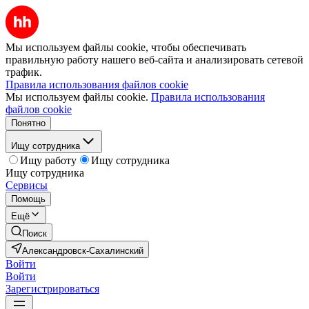
Мы используем файлы cookie, чтобы обеспечивать
правильную работу нашего веб-сайта и анализировать сетевой
трафик.
Правила использования файлов cookie
Мы используем файлы cookie.
Правила использования
файлов cookie
Понятно
Ищу сотрудника
Ищу работу
Ищу сотрудника
Ищу сотрудника
Сервисы
Помощь
Ещё
Поиск
Александровск-Сахалинский
Войти
Войти
Зарегистрироваться