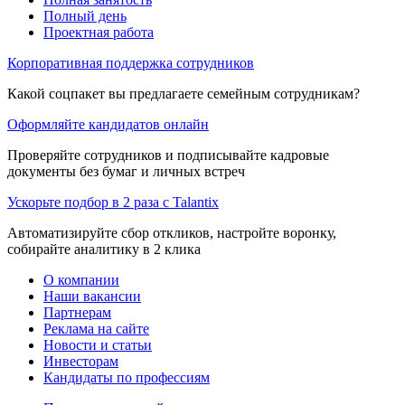
Полный день
Проектная работа
Корпоративная поддержка сотрудников
Какой соцпакет вы предлагаете семейным сотрудникам?
Оформляйте кандидатов онлайн
Проверяйте сотрудников и подписывайте кадровые
документы без бумаг и личных встреч
Ускорьте подбор в 2 раза с Talantix
Автоматизируйте сбор откликов, настройте воронку,
собирайте аналитику в 2 клика
О компании
Наши вакансии
Партнерам
Реклама на сайте
Новости и статьи
Инвесторам
Кандидаты по профессиям