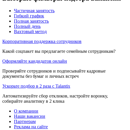
Частичная занятость
Гибкий график
Полная занятость
Полный день
Вахтовый метод
Корпоративная поддержка сотрудников
Какой соцпакет вы предлагаете семейным сотрудникам?
Оформляйте кандидатов онлайн
Проверяйте сотрудников и подписывайте кадровые
документы без бумаг и личных встреч
Ускорьте подбор в 2 раза с Talantix
Автоматизируйте сбор откликов, настройте воронку,
собирайте аналитику в 2 клика
О компании
Наши вакансии
Партнерам
Реклама на сайте