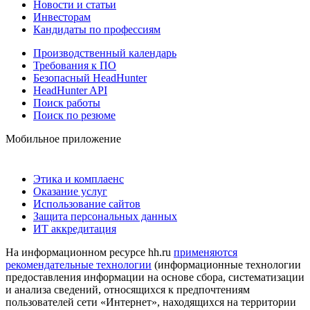
Новости и статьи
Инвесторам
Кандидаты по профессиям
Производственный календарь
Требования к ПО
Безопасный HeadHunter
HeadHunter API
Поиск работы
Поиск по резюме
Мобильное приложение
Этика и комплаенс
Оказание услуг
Использование сайтов
Защита персональных данных
ИТ аккредитация
На информационном ресурсе hh.ru
применяются
рекомендательные технологии
(информационные технологии
предоставления информации на основе сбора, систематизации
и анализа сведений, относящихся к предпочтениям
пользователей сети «Интернет», находящихся на территории