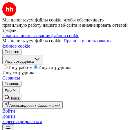
Мы используем файлы cookie, чтобы обеспечивать
правильную работу нашего веб-сайта и анализировать сетевой
трафик.
Правила использования файлов cookie
Мы используем файлы cookie.
Правила использования
файлов cookie
Понятно
Ищу сотрудника
Ищу работу
Ищу сотрудника
Ищу сотрудника
Сервисы
Помощь
Ещё
Поиск
Александровск-Сахалинский
Войти
Войти
Зарегистрироваться