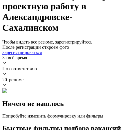
проектную работу в
Александровске-
Сахалинском
Чтобы видеть все резюме, зарегистрируйтесь
После регистрации откроем фото
Зарегистрироваться
За всё время
По соответствию
20 резюме
Ничего не нашлось
Попробуйте изменить формулировку или фильтры
Быстрые фильтры подбора вакансий