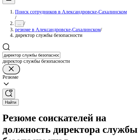
Поиск сотрудников в Александровске-Сахалинском
/
/
...
резюме в Александровске-Сахалинском
/
директор службы безопасности
директор службы безопасности
Резюме
Найти
Резюме соискателей на
должность директора службы