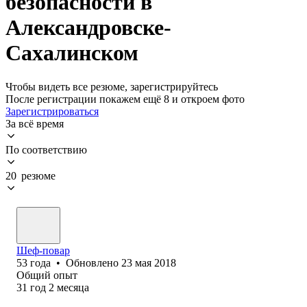
безопасности в
Александровске-
Сахалинском
Чтобы видеть все резюме, зарегистрируйтесь
После регистрации покажем ещё 8 и откроем фото
Зарегистрироваться
За всё время
По соответствию
20 резюме
Шеф-повар
53
года
•
Обновлено
23 мая 2018
Общий опыт
31
год
2
месяца