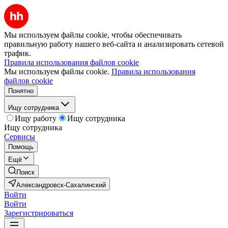
Мы используем файлы cookie, чтобы обеспечивать
правильную работу нашего веб-сайта и анализировать сетевой
трафик.
Правила использования файлов cookie
Мы используем файлы cookie.
Правила использования
файлов cookie
Понятно
Ищу сотрудника
Ищу работу
Ищу сотрудника
Ищу сотрудника
Сервисы
Помощь
Ещё
Поиск
Александровск-Сахалинский
Войти
Войти
Зарегистрироваться