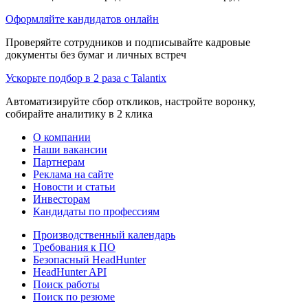
Оформляйте кандидатов онлайн
Проверяйте сотрудников и подписывайте кадровые
документы без бумаг и личных встреч
Ускорьте подбор в 2 раза с Talantix
Автоматизируйте сбор откликов, настройте воронку,
собирайте аналитику в 2 клика
О компании
Наши вакансии
Партнерам
Реклама на сайте
Новости и статьи
Инвесторам
Кандидаты по профессиям
Производственный календарь
Требования к ПО
Безопасный HeadHunter
HeadHunter API
Поиск работы
Поиск по резюме