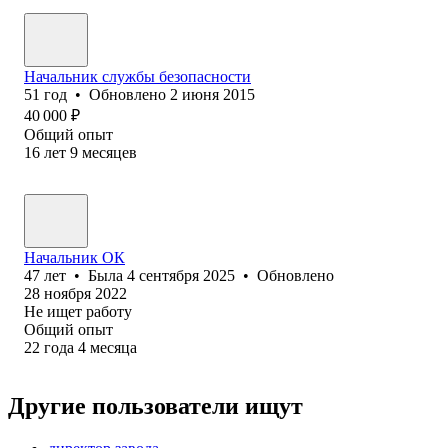
Начальник службы безопасности
51
год
•
Обновлено
2 июня 2015
40 000
₽
Общий опыт
16
лет
9
месяцев
Начальник ОК
47
лет
•
Была
4 сентября 2025
•
Обновлено
28 ноября 2022
Не ищет работу
Общий опыт
22
года
4
месяца
Другие пользователи ищут