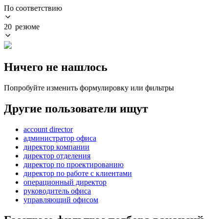
По соответствию
20 резюме
Ничего не нашлось
Попробуйте изменить формулировку или фильтры
Другие пользователи ищут
account director
администратор офиса
директор компании
директор отделения
директор по проектированию
директор по работе с клиентами
операционный директор
руководитель офиса
управляющий офисом