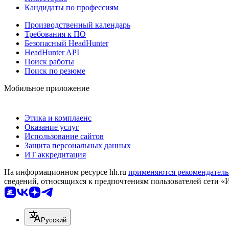
Кандидаты по профессиям
Производственный календарь
Требования к ПО
Безопасный HeadHunter
HeadHunter API
Поиск работы
Поиск по резюме
Мобильное приложение
Этика и комплаенс
Оказание услуг
Использование сайтов
Защита персональных данных
ИТ аккредитация
На информационном ресурсе hh.ru
применяются рекомендатель
сведений, относящихся к предпочтениям пользователей сети «
Русский