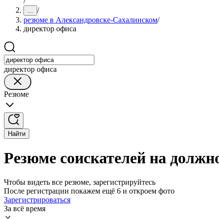
/
/
...
резюме в Александровске-Сахалинском
/
директор офиса
директор офиса
Резюме
Найти
Резюме соискателей на должн
Чтобы видеть все резюме, зарегистрируйтесь
После регистрации покажем ещё 6 и откроем фото
Зарегистрироваться
За всё время