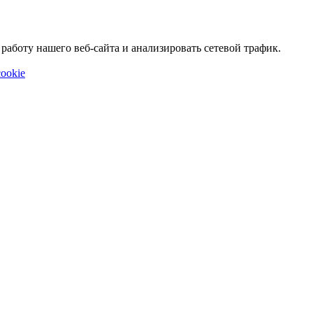
аботу нашего веб-сайта и анализировать сетевой трафик.
ookie