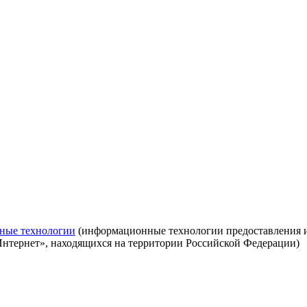
ные технологии
(информационные технологии предоставления ин
Интернет», находящихся на территории Российской Федерации)