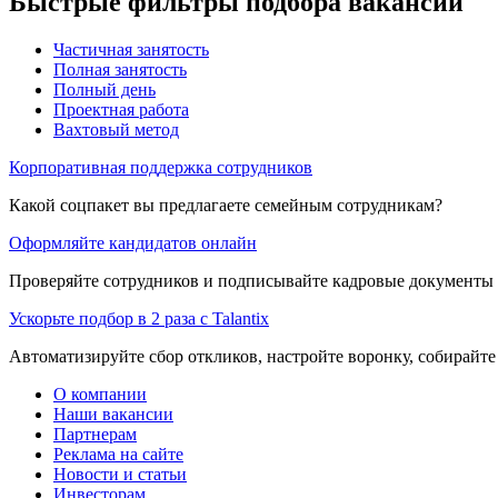
Быстрые фильтры подбора вакансий
Частичная занятость
Полная занятость
Полный день
Проектная работа
Вахтовый метод
Корпоративная поддержка сотрудников
Какой соцпакет вы предлагаете семейным сотрудникам?
Оформляйте кандидатов онлайн
Проверяйте сотрудников и подписывайте кадровые документы 
Ускорьте подбор в 2 раза с Talantix
Автоматизируйте сбор откликов, настройте воронку, собирайте
О компании
Наши вакансии
Партнерам
Реклама на сайте
Новости и статьи
Инвесторам