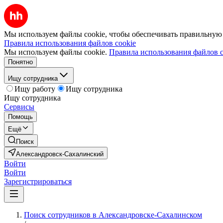
Мы используем файлы cookie, чтобы обеспечивать правильную р
Правила использования файлов cookie
Мы используем файлы cookie.
Правила использования файлов c
Понятно
Ищу сотрудника
Ищу работу
Ищу сотрудника
Ищу сотрудника
Сервисы
Помощь
Ещё
Поиск
Александровск-Сахалинский
Войти
Войти
Зарегистрироваться
Поиск сотрудников в Александровске-Сахалинском