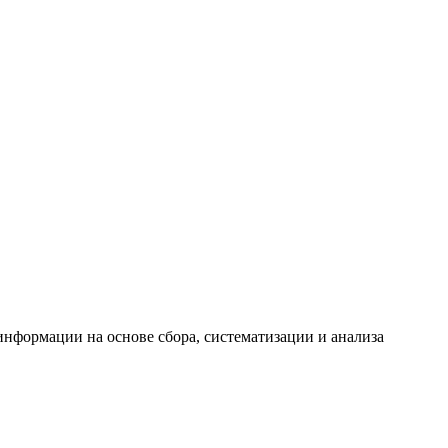
формации на основе сбора, систематизации и анализа