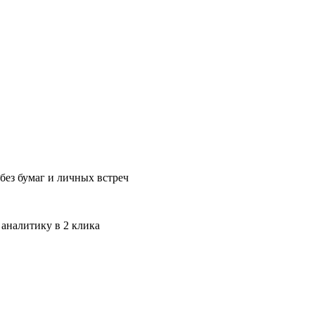
без бумаг и личных встреч
 аналитику в 2 клика