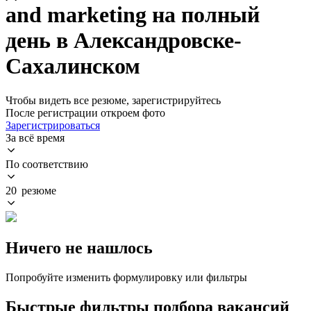
and marketing на полный
день в Александровске-
Сахалинском
Чтобы видеть все резюме, зарегистрируйтесь
После регистрации откроем фото
Зарегистрироваться
За всё время
По соответствию
20 резюме
Ничего не нашлось
Попробуйте изменить формулировку или фильтры
Быстрые фильтры подбора вакансий