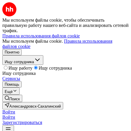
Мы используем файлы cookie, чтобы обеспечивать
правильную работу нашего веб-сайта и анализировать сетевой
трафик.
Правила использования файлов cookie
Мы используем файлы cookie.
Правила использования
файлов cookie
Понятно
Ищу сотрудника
Ищу работу
Ищу сотрудника
Ищу сотрудника
Сервисы
Помощь
Ещё
Поиск
Александровск-Сахалинский
Войти
Войти
Зарегистрироваться