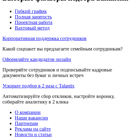
Гибкий график
Полная занятость
Проектная работа
Вахтовый метод
Корпоративная поддержка сотрудников
Какой соцпакет вы предлагаете семейным сотрудникам?
Оформляйте кандидатов онлайн
Проверяйте сотрудников и подписывайте кадровые
документы без бумаг и личных встреч
Ускорьте подбор в 2 раза с Talantix
Автоматизируйте сбор откликов, настройте воронку,
собирайте аналитику в 2 клика
О компании
Наши вакансии
Партнерам
Реклама на сайте
Новости и статьи