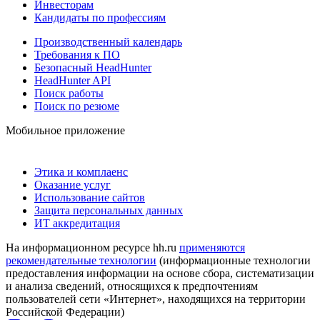
Инвесторам
Кандидаты по профессиям
Производственный календарь
Требования к ПО
Безопасный HeadHunter
HeadHunter API
Поиск работы
Поиск по резюме
Мобильное приложение
Этика и комплаенс
Оказание услуг
Использование сайтов
Защита персональных данных
ИТ аккредитация
На информационном ресурсе hh.ru
применяются
рекомендательные технологии
(информационные технологии
предоставления информации на основе сбора, систематизации
и анализа сведений, относящихся к предпочтениям
пользователей сети «Интернет», находящихся на территории
Российской Федерации)