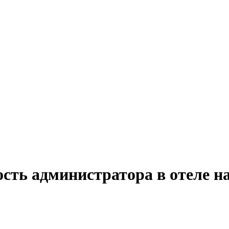
сть администратора в отеле н