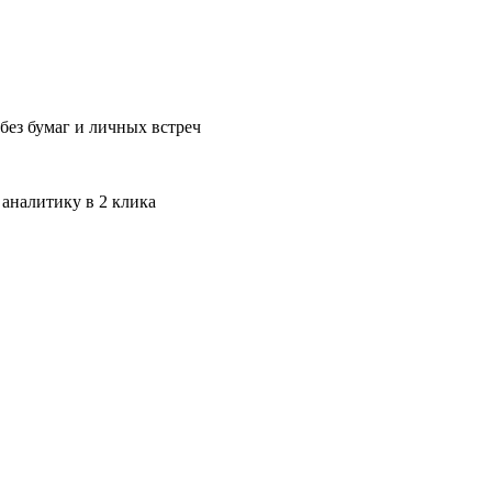
без бумаг и личных встреч
 аналитику в 2 клика