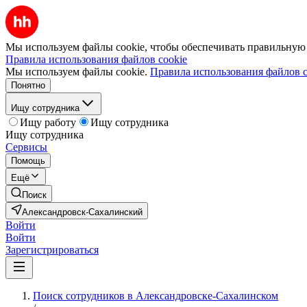
Мы используем файлы cookie, чтобы обеспечивать правильную р
Правила использования файлов cookie
Мы используем файлы cookie.
Правила использования файлов c
Понятно
Ищу сотрудника
Ищу работу
Ищу сотрудника
Ищу сотрудника
Сервисы
Помощь
Ещё
Поиск
Александровск-Сахалинский
Войти
Войти
Зарегистрироваться
Поиск сотрудников в Александровске-Сахалинском