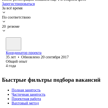
Зарегистрироваться
За всё время
По соответствию
20 резюме
Координатор проекта
35
лет
•
Обновлено
20 сентября 2017
Общий опыт
4
года
Быстрые фильтры подбора вакансий
Полная занятость
Частичная занятость
Проектная работа
Вахтовый метод