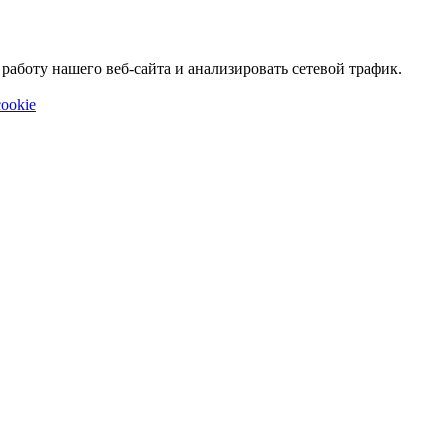
аботу нашего веб-сайта и анализировать сетевой трафик.
ookie