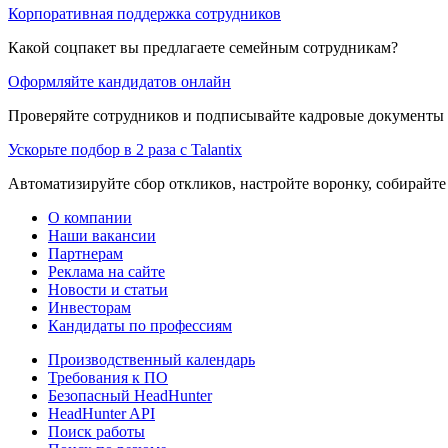
Корпоративная поддержка сотрудников
Какой соцпакет вы предлагаете семейным сотрудникам?
Оформляйте кандидатов онлайн
Проверяйте сотрудников и подписывайте кадровые документы 
Ускорьте подбор в 2 раза с Talantix
Автоматизируйте сбор откликов, настройте воронку, собирайте
О компании
Наши вакансии
Партнерам
Реклама на сайте
Новости и статьи
Инвесторам
Кандидаты по профессиям
Производственный календарь
Требования к ПО
Безопасный HeadHunter
HeadHunter API
Поиск работы