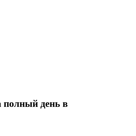
а полный день в