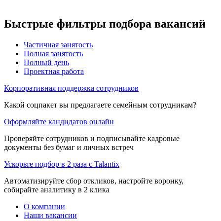
Быстрые фильтры подбора вакансий
Частичная занятость
Полная занятость
Полный день
Проектная работа
Корпоративная поддержка сотрудников
Какой соцпакет вы предлагаете семейным сотрудникам?
Оформляйте кандидатов онлайн
Проверяйте сотрудников и подписывайте кадровые
документы без бумаг и личных встреч
Ускорьте подбор в 2 раза с Talantix
Автоматизируйте сбор откликов, настройте воронку,
собирайте аналитику в 2 клика
О компании
Наши вакансии