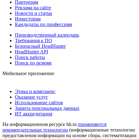
Партнерам
Реклама на сайте
Новости и статьи
Инвесторам
Кандидаты по профессиям
Производственный календарь
Требования к ПО
Безопасный HeadHunter
HeadHunter API
Поиск работы
Поиск по резюме
Мобильное приложение
Этика и комплаенс
Оказание услуг
Использование сайтов
Защита персональных данных
ИТ аккредитация
На информационном ресурсе hh.ru
применяются
рекомендательные технологии
(информационные технологии
предоставления информации на основе сбора, систематизации