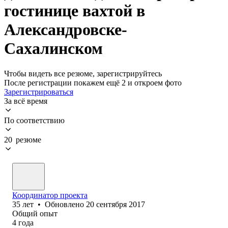
гостинице вахтой в
Александровске-
Сахалинском
Чтобы видеть все резюме, зарегистрируйтесь
После регистрации покажем ещё 2 и откроем фото
Зарегистрироваться
За всё время
По соответствию
20 резюме
Координатор проекта
35
лет
•
Обновлено
20 сентября 2017
Общий опыт
4
года