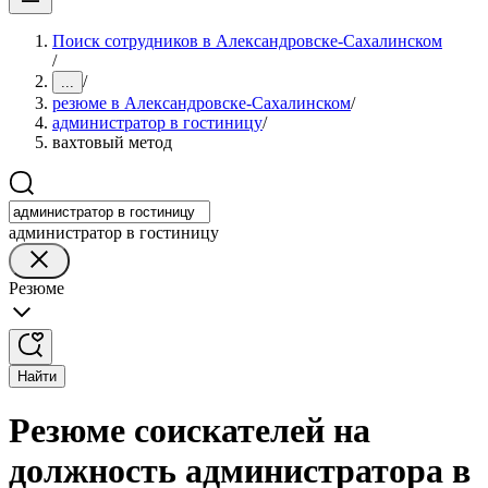
Поиск сотрудников в Александровске-Сахалинском
/
/
...
резюме в Александровске-Сахалинском
/
администратор в гостиницу
/
вахтовый метод
администратор в гостиницу
Резюме
Найти
Резюме соискателей на
должность администратора в