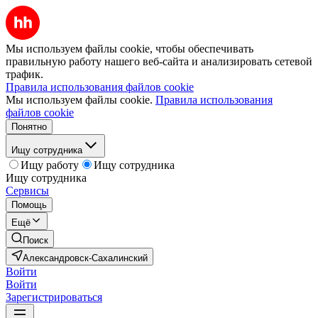
Мы используем файлы cookie, чтобы обеспечивать
правильную работу нашего веб-сайта и анализировать сетевой
трафик.
Правила использования файлов cookie
Мы используем файлы cookie.
Правила использования
файлов cookie
Понятно
Ищу сотрудника
Ищу работу
Ищу сотрудника
Ищу сотрудника
Сервисы
Помощь
Ещё
Поиск
Александровск-Сахалинский
Войти
Войти
Зарегистрироваться