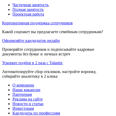
Частичная занятость
Полная занятость
Проектная работа
Корпоративная поддержка сотрудников
Какой соцпакет вы предлагаете семейным сотрудникам?
Оформляйте кандидатов онлайн
Проверяйте сотрудников и подписывайте кадровые
документы без бумаг и личных встреч
Ускорьте подбор в 2 раза с Talantix
Автоматизируйте сбор откликов, настройте воронку,
собирайте аналитику в 2 клика
О компании
Наши вакансии
Партнерам
Реклама на сайте
Новости и статьи
Инвесторам
Кандидаты по профессиям