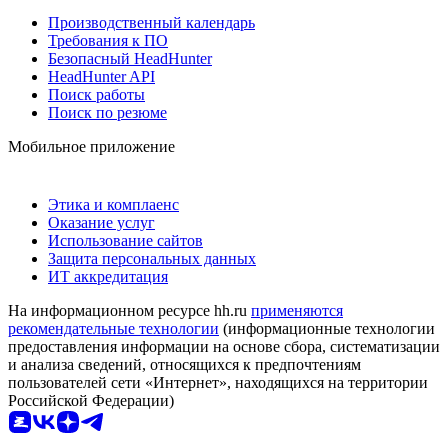
Производственный календарь
Требования к ПО
Безопасный HeadHunter
HeadHunter API
Поиск работы
Поиск по резюме
Мобильное приложение
Этика и комплаенс
Оказание услуг
Использование сайтов
Защита персональных данных
ИТ аккредитация
На информационном ресурсе hh.ru
применяются
рекомендательные технологии
(информационные технологии
предоставления информации на основе сбора, систематизации
и анализа сведений, относящихся к предпочтениям
пользователей сети «Интернет», находящихся на территории
Российской Федерации)