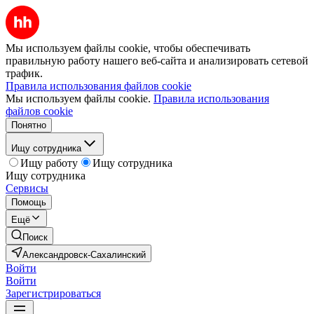
Мы используем файлы cookie, чтобы обеспечивать
правильную работу нашего веб-сайта и анализировать сетевой
трафик.
Правила использования файлов cookie
Мы используем файлы cookie.
Правила использования
файлов cookie
Понятно
Ищу сотрудника
Ищу работу
Ищу сотрудника
Ищу сотрудника
Сервисы
Помощь
Ещё
Поиск
Александровск-Сахалинский
Войти
Войти
Зарегистрироваться