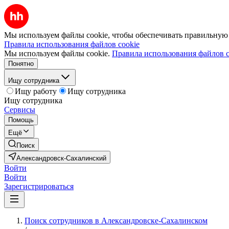
Мы используем файлы cookie, чтобы обеспечивать правильную р
Правила использования файлов cookie
Мы используем файлы cookie.
Правила использования файлов c
Понятно
Ищу сотрудника
Ищу работу
Ищу сотрудника
Ищу сотрудника
Сервисы
Помощь
Ещё
Поиск
Александровск-Сахалинский
Войти
Войти
Зарегистрироваться
Поиск сотрудников в Александровске-Сахалинском