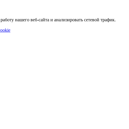
аботу нашего веб-сайта и анализировать сетевой трафик.
ookie