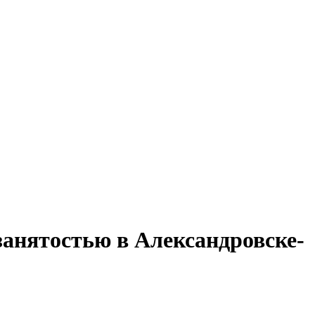
занятостью в Александровске-