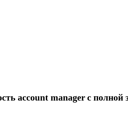
сть account manager с полной 