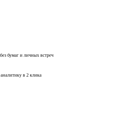
без бумаг и личных встреч
 аналитику в 2 клика