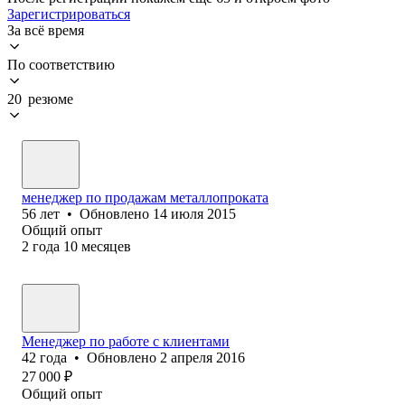
Зарегистрироваться
За всё время
По соответствию
20 резюме
менеджер по продажам металлопроката
56
лет
•
Обновлено
14 июля 2015
Общий опыт
2
года
10
месяцев
Менеджер по работе с клиентами
42
года
•
Обновлено
2 апреля 2016
27 000
₽
Общий опыт