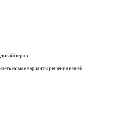
 дизайнеров
видеть новые варианты решения вашей