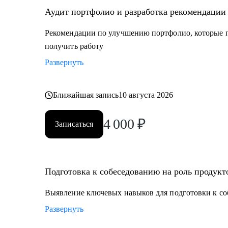
Аудит портфолио и разработка рекомендации
Рекомендации по улучшению портфолио, которые п
получить работу
Развернуть
Ближайшая запись
10 августа 2026
4 000
₽
Записаться
Подготовка к собеседованию на роль продукт
Выявление ключевых навыков для подготовки к со
Развернуть