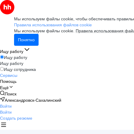
Мы используем файлы cookie, чтобы обеспечивать правильн
Правила использования файлов cookie
Мы используем файлы cookie.
Правила использования файл
Понятно
Ищу работу
Ищу работу
Ищу работу
Ищу сотрудника
Сервисы
Помощь
Ещё
Поиск
Александровск-Сахалинский
Войти
Войти
Создать резюме