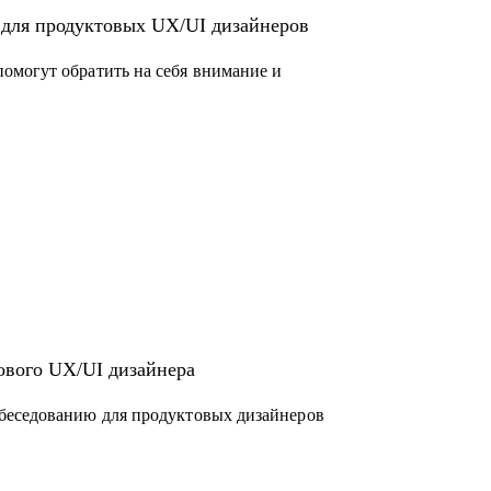
 для продуктовых UX/UI дизайнеров
омогут обратить на себя внимание и
ового UX/UI дизайнера
беседованию для продуктовых дизайнеров