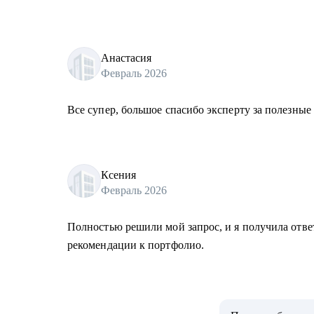
Анастасия
Февраль 2026
Все супер, большое спасибо эксперту за полезные
Ксения
Февраль 2026
Полностью решили мой запрос, и я получила отве
рекомендации к портфолио.