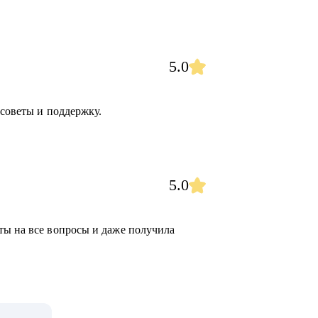
5.0
 советы и поддержку.
5.0
ты на все вопросы и даже получила