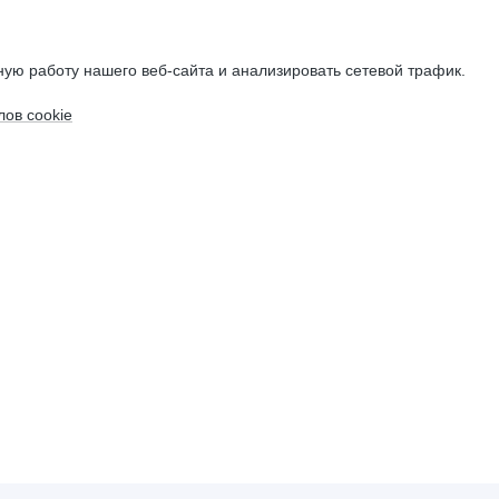
ую работу нашего веб-сайта и анализировать сетевой трафик.
ов cookie