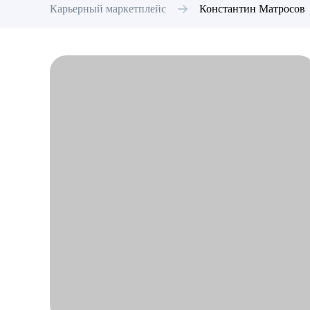
Карьерный маркетплейс
Константин
Матросов