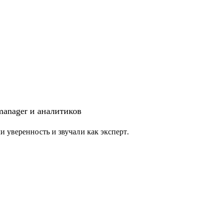
 manager и аналитиков
 уверенность и звучали как эксперт.