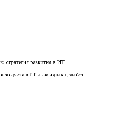
к: стратегия развития в ИТ
ого роста в ИТ и как идти к цели без