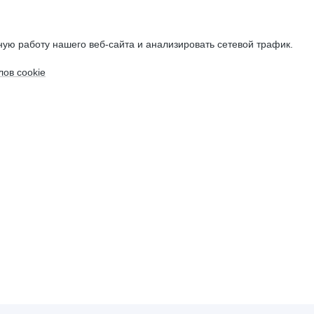
ую работу нашего веб-сайта и анализировать сетевой трафик.
ов cookie