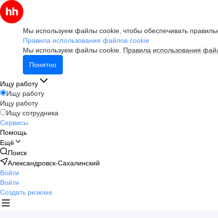
Мы используем файлы cookie, чтобы обеспечивать правильн
Правила использования файлов cookie
Мы используем файлы cookie.
Правила использования файл
Понятно
Ищу работу
Ищу работу
Ищу работу
Ищу сотрудника
Сервисы
Помощь
Ещё
Поиск
Александровск-Сахалинский
Войти
Войти
Создать резюме