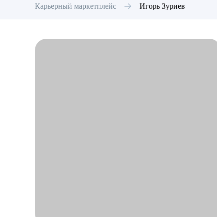
Карьерный маркетплейс
Игорь
Зуриев