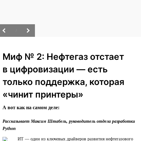
/
Миф № 2: Нефтегаз отстает
в цифровизации — есть
только поддержка, которая
«чинит принтеры»
А вот как на самом деле:
Рассказывает Максим Штабель, руководитель отдела разработки
Python
ИТ — один из ключевых драйверов развития нефтегазового