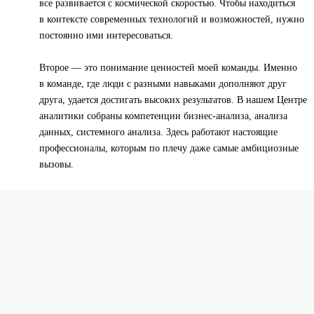
все развивается с космической скоростью. Чтобы находиться
в контексте современных технологий и возможностей, нужно
постоянно ими интересоваться.
Второе — это понимание ценностей моей команды. Именно
в команде, где люди с разными навыками дополняют друг
друга, удается достигать высоких результатов. В нашем Центре
аналитики собраны компетенции бизнес-анализа, анализа
данных, системного анализа. Здесь работают настоящие
профессионалы, которым по плечу даже самые амбициозные
вызовы.