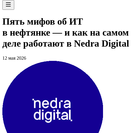
Пять мифов об ИТ
в нефтянке — и как на самом
деле работают в Nedra Digital
12 мая 2026