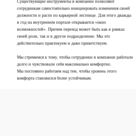
Существующие инструменты в компании позволяют
сотрудникам самостоятельно инициировать изменения своей
должности и расти по карьерной лестнице. Для этого дважды
в год на внутреннем портале открывается «окно
возможностей». Причем переход может быть как в рамках
своей роли, так и в другое подразделение. Мы это
действительно практикуем и даже приветствуем.
Мы стремимся к тому, чтобы сотрудники в компании работали
долго и чувствовали себя максимально комфортно.
Мы постоянно работаем над тем, чтобы уровень этого
комфорта становился более устойчивым.