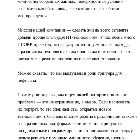
количества собранных данных: поверхностные условия,
геологическая обстановка, эффективность разработки
месторождения...
Миссия нашей компании — сделать жизнь всего сегмента
добычи проще благодаря ИТ-технологиям. У нас очень много
НИОКР-проектов, мы регулярно тестируем новые подходы
к различным технологическим процессам в отрасли. То есть
находимся в режиме постоянного совершенствования.
Можно сказать, что мы выступаем в роли триггера для
нефтегаза.
Поэтому, во-первых, мы ищем людей, которые понимают:
проблема — это не ограничение, а вызов. Если нарисовать
их портрет, то это специалисты, открытые новым
технологиям, с богатым опытом работы с различными стеками
и на различных платформах. Они не концентрируются
на одном языке программирования и понимают: если задачу
нельзя решить с помощью машинного обучения, нужно