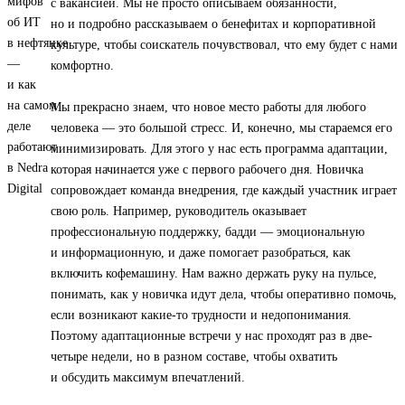
с вакансией. Мы не просто описываем обязанности,
но и подробно рассказываем о бенефитах и корпоративной
культуре, чтобы соискатель почувствовал, что ему будет с нами
комфортно.
Мы прекрасно знаем, что новое место работы для любого
человека — это большой стресс. И, конечно, мы стараемся его
минимизировать. Для этого у нас есть программа адаптации,
которая начинается уже с первого рабочего дня. Новичка
сопровождает команда внедрения, где каждый участник играет
свою роль. Например, руководитель оказывает
профессиональную поддержку, бадди — эмоциональную
и информационную, и даже помогает разобраться, как
включить кофемашину. Нам важно держать руку на пульсе,
понимать, как у новичка идут дела, чтобы оперативно помочь,
если возникают какие-то трудности и недопонимания.
Поэтому адаптационные встречи у нас проходят раз в две-
четыре недели, но в разном составе, чтобы охватить
и обсудить максимум впечатлений.