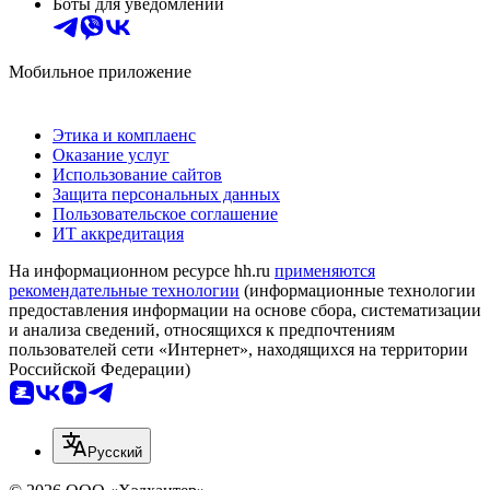
Боты для уведомлений
Мобильное приложение
Этика и комплаенс
Оказание услуг
Использование сайтов
Защита персональных данных
Пользовательское соглашение
ИТ аккредитация
На информационном ресурсе hh.ru
применяются
рекомендательные технологии
(информационные технологии
предоставления информации на основе сбора, систематизации
и анализа сведений, относящихся к предпочтениям
пользователей сети «Интернет», находящихся на территории
Российской Федерации)
Русский