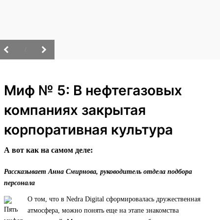
/
Миф № 5: В нефтегазовых
компаниях закрытая
корпоративная культура
А вот как на самом деле:
Рассказывает Анна Смирнова, руководитель отдела подбора
персонала
О том, что в Nedra Digital сформировалась дружественная
атмосфера, можно понять еще на этапе знакомства