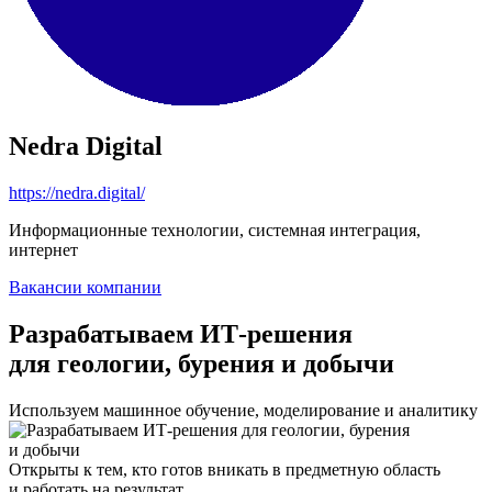
Nedra Digital
https://nedra.digital/
Информационные технологии, системная интеграция,
интернет
Вакансии компании
Разрабатываем ИТ-решения
для геологии, бурения и добычи
Используем машинное обучение, моделирование и аналитику
Открыты к тем, кто готов вникать в предметную область
и работать на результат