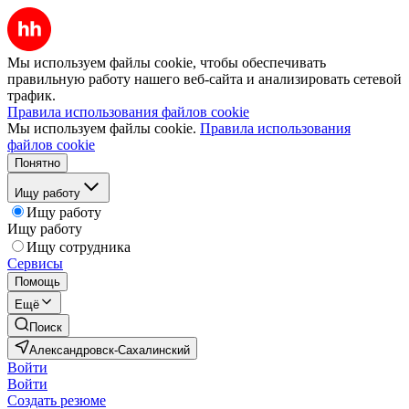
Мы используем файлы cookie, чтобы обеспечивать
правильную работу нашего веб-сайта и анализировать сетевой
трафик.
Правила использования файлов cookie
Мы используем файлы cookie.
Правила использования
файлов cookie
Понятно
Ищу работу
Ищу работу
Ищу работу
Ищу сотрудника
Сервисы
Помощь
Ещё
Поиск
Александровск-Сахалинский
Войти
Войти
Создать резюме