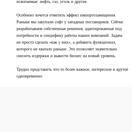
ископаемые: нефть, газ, уголь и другие.
Особенно хочется отметить эффект импортозамещения.
Раньше мы закупали софт у западных поставщиков. Сейчас
разрабатываем собственные решения, адаптированные под
потребности и специфику работы наших компаний. Задача
не просто сделать «как у них», а добавить функционал,
которого не хватало раньше. Это позволяет значительно
снизить издержки и вывести бизнес на новый уровень.
Трудно представить что-то более важное, интересное и крутое
одновременно.