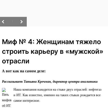
/
Миф № 4: Женщинам тяжело
строить карьеру в «мужской»
отрасли
А вот как на самом деле:
Рассказывает Татьяна Кречман, директор центра аналитики
Наша компания находится на стыке двух отраслей: нефтегаз
и ИТ. Как известно, именно на таких стыках рождается все
самое интересное.