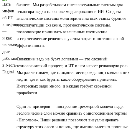
бизнеса. Мы разрабатываем интеллектуальные системы для
геологоразведки на основе моделирования и ИИ. Создаем
аналитические системы мониторинга на всех этапах бурения
и эксплуатации скважин, прогностические системы,
позволяющие принимать взвешенные тактические
и стратегические решения с учетом затрат и потенциальной
эффективности.
Скважины ведь не бурят лопатами — это сложный
технологический процесс, и ИТ в нем играет решающую роль.
Мы рассчитываем, где находятся месторождения, сколько в них
нефти, где и как бурить, какое оборудование применять.
Интересных задач много, и каждая требует серьезной
проработки.
Один из примеров — построение трехмерной модели недр.
Геологические слои можно сравнить с многослойным тортом
«Наполеон». Наши решения позволяют визуализировать
структуру этих слоев и понять, где именно залегают полезные