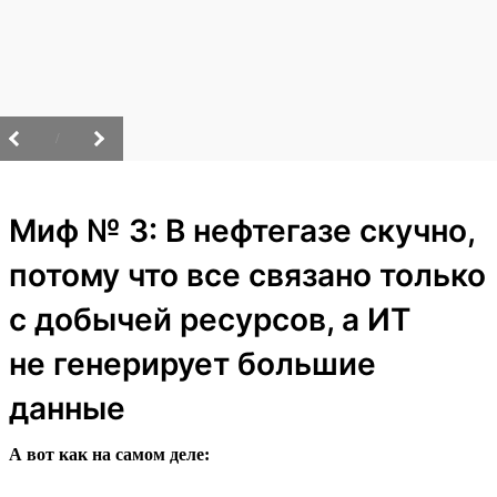
/
Миф № 3: В нефтегазе скучно,
потому что все связано только
с добычей ресурсов, а ИТ
не генерирует большие
данные
А вот как на самом деле: