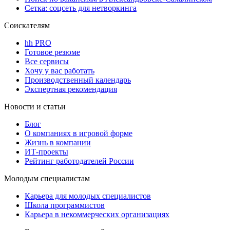
Сетка: соцсеть для нетворкинга
Соискателям
hh PRO
Готовое резюме
Все сервисы
Хочу у вас работать
Производственный календарь
Экспертная рекомендация
Новости и статьи
Блог
О компаниях в игровой форме
Жизнь в компании
ИТ-проекты
Рейтинг работодателей России
Молодым специалистам
Карьера для молодых специалистов
Школа программистов
Карьера в некоммерческих организациях