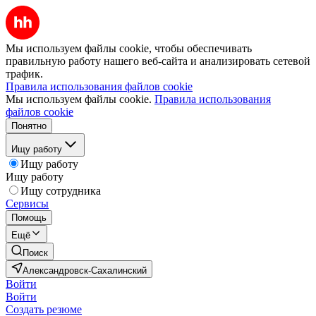
Мы используем файлы cookie, чтобы обеспечивать
правильную работу нашего веб-сайта и анализировать сетевой
трафик.
Правила использования файлов cookie
Мы используем файлы cookie.
Правила использования
файлов cookie
Понятно
Ищу работу
Ищу работу
Ищу работу
Ищу сотрудника
Сервисы
Помощь
Ещё
Поиск
Александровск-Сахалинский
Войти
Войти
Создать резюме