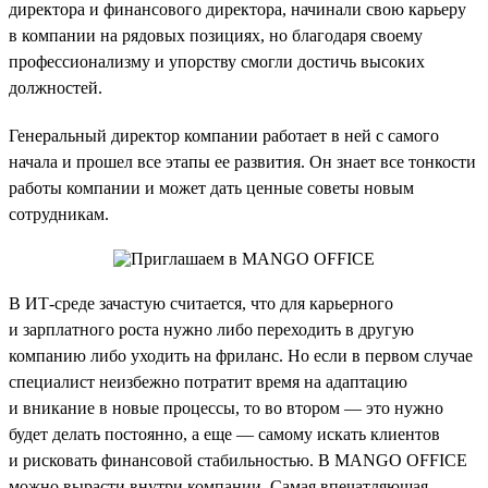
директора и финансового директора, начинали свою карьеру
в компании на рядовых позициях, но благодаря своему
профессионализму и упорству смогли достичь высоких
должностей.
Генеральный директор компании работает в ней с самого
начала и прошел все этапы ее развития. Он знает все тонкости
работы компании и может дать ценные советы новым
сотрудникам.
В ИТ-среде зачастую считается, что для карьерного
и зарплатного роста нужно либо переходить в другую
компанию либо уходить на фриланс. Но если в первом случае
специалист неизбежно потратит время на адаптацию
и вникание в новые процессы, то во втором — это нужно
будет делать постоянно, а еще — самому искать клиентов
и рисковать финансовой стабильностью. В MANGO OFFICE
можно вырасти внутри компании. Самая впечатляющая