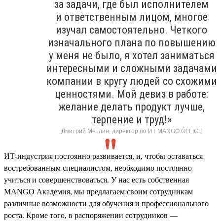
за задачи, где был исполнителем
и ответственным лицом, многое
изучал самостоятельно. Четкого
изначального плана по повышению
у меня не было, я хотел заниматься
интересными и сложными задачами
компании в кругу людей со схожими
ценностями. Мой девиз в работе:
желание делать продукт лучше,
терпение и труд!»
Дмитрий Метлин, директор по ИТ MANGO OFFICE
ИТ-индустрия постоянно развивается, и, чтобы оставаться
востребованным специалистом, необходимо постоянно
учиться и совершенствоваться. У нас есть собственная
MANGO Академия, мы предлагаем своим сотрудникам
различные возможности для обучения и профессионального
роста. Кроме того, в распоряжении сотрудников —