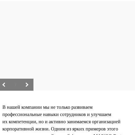
/
В нашей компании мы не только развиваем
профессиональные навыки сотрудников и улучшаем
их компетенции, но и активно занимаемся организацией
корпоративной жизни. Одним из ярких примеров этого