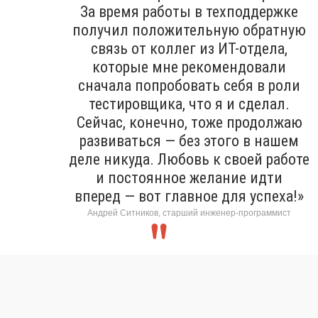
За время работы в техподдержке
получил положительную обратную
связь от коллег из ИТ-отдела,
которые мне рекомендовали
сначала попробовать себя в роли
тестировщика, что я и сделал.
Сейчас, конечно, тоже продолжаю
развиваться — без этого в нашем
деле никуда. Любовь к своей работе
и постоянное желание идти
вперед — вот главное для успеха!»
Андрей Ситников, старший инженер-программист