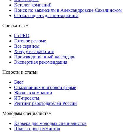
Каталог компаний
Поиск по вакансиям в Александровске-Сахалинском
Сетка: соцсеть для нетворкинга
Соискателям
hh PRO
Готовое резюме
Все сервисы
Хочу у вас работать
Производственный календарь
Экспертная рекомендация
Новости и статьи
Блог
О компаниях в игровой форме
Жизнь в компании
ИТ-проекты
Рейтинг работодателей России
Молодым специалистам
Карьера для молодых специалистов
Школа программистов