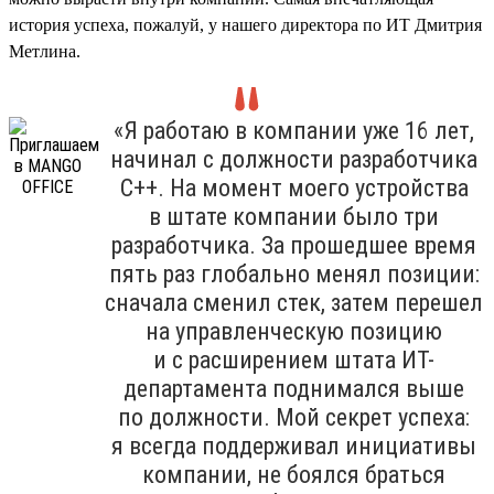
история успеха, пожалуй, у нашего директора по ИТ Дмитрия
Метлина.
«Я работаю в компании уже 16 лет,
начинал с должности разработчика
С++. На момент моего устройства
в штате компании было три
разработчика. За прошедшее время
пять раз глобально менял позиции:
сначала сменил стек, затем перешел
на управленческую позицию
и с расширением штата ИТ-
департамента поднимался выше
по должности. Мой секрет успеха:
я всегда поддерживал инициативы
компании, не боялся браться