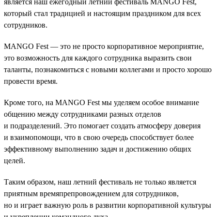
является наш ежегодный летний фестиваль MANGO Fest,
который стал традицией и настоящим праздником для всех
сотрудников.
MANGO Fest — это не просто корпоративное мероприятие,
это возможность для каждого сотрудника выразить свои
таланты, познакомиться с новыми коллегами и просто хорошо
провести время.
Кроме того, на MANGO Fest мы уделяем особое внимание
общению между сотрудниками разных отделов
и подразделений. Это помогает создать атмосферу доверия
и взаимопомощи, что в свою очередь способствует более
эффективному выполнению задач и достижению общих
целей.
Таким образом, наш летний фестиваль не только является
приятным времяпрепровождением для сотрудников,
но и играет важную роль в развитии корпоративной культуры
и укреплении командного духа.