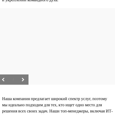
/
Наша компания предлагает широкий спектр услуг, поэтому
мы идеально подходим для тех, кто ищет одно место для
решения всех своих задач. Наши топ-менеджеры, включая ИТ-