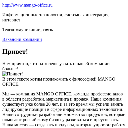
http://www.mango-office.ru
Информационные технологии, системная интеграция,
интернет
Телекоммуникации, связь
Вакансии компании
Привет!
Нам приятно, что ты хочешь узнать о нашей компании
больше!
В этом тексте хотим познакомить с философией MANGO
OFFICE.
Мы — компания MANGO OFFICE, команда профессионалов
в области разработки, маркетинга и продаж. Наша компания
существует уже более 20 лет, и за это время мы успели занять
лидирующие позиции в сфере информационных технологий.
Наши сотрудники разработали множество продуктов, которые
помогают российскому бизнесу развиваться и преуспевать.
Наша миссия — создавать продукты, которые упростят работу