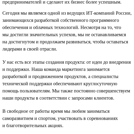
предпринимателей и сделают их бизнес более успешным.
Сегодня мы являемся одной из ведущих ИТ-компаний России,
занимающихся разработкой собственного программного
обеспечения и облачных технологий. Несмотря на то, что
мы достигли значительных успехов, мы не останавливаемся
на достигнутом и продолжаем развиваться, чтобы оставаться
лидерами в своей отрасли.
У нас есть все этапы создания продукта: от идеи до внедрения
и поддержки. Наша команда маркетинга занимается
разработкой и продвижением продуктов, а специалисты
технической поддержки обеспечивают круглосуточную
помощь пользователям. Мы также постоянно совершенствуем
наши продукты в соответствии с запросами клиентов.
В свободное от работы время мы любим заниматься
саморазвитием и спортом, участвовать в соревнованиях
и благотворительных акциях.