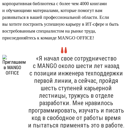
корпоративная библиотека с более чем 4000 книгами
и обучающими материалами, которые помогут вам
развиваться в вашей профессиональной области. Если
вы хотите построить успешную карьеру в ИТ-сфере и быть
востребованным специалистом на рынке труда,
присоединяйтесь к команде MANGO OFFICE!
«Я начал свое сотрудничество
с MANGO около шести лет назад
с позиции инженера техподдержки
первой линии, а сейчас, пройдя
шесть ступеней карьерной
лестницы, тружусь в отделе
разработки. Мне нравилось
программировать, изучать и писать
код в свободное от работы время
и пытаться применять это в работе.