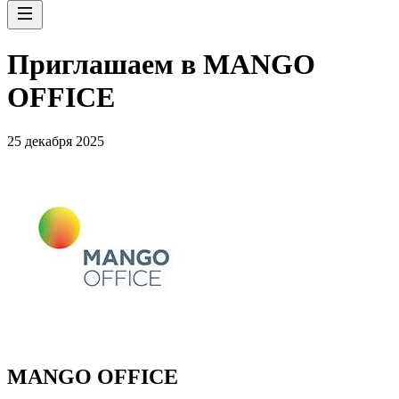
Приглашаем в MANGO
OFFICE
25 декабря 2025
MANGO OFFICE