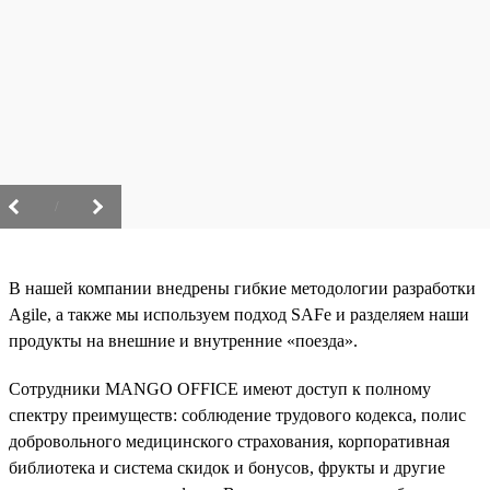
/
В нашей компании внедрены гибкие методологии разработки
Agile, а также мы используем подход SAFe и разделяем наши
продукты на внешние и внутренние «поезда».
Сотрудники MANGO OFFICE имеют доступ к полному
спектру преимуществ: соблюдение трудового кодекса, полис
добровольного медицинского страхования, корпоративная
библиотека и система скидок и бонусов, фрукты и другие