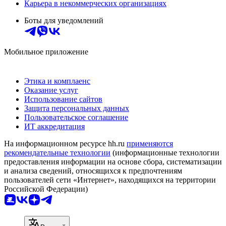
Карьера в некоммерческих организациях
Боты для уведомлений
Мобильное приложение
Этика и комплаенс
Оказание услуг
Использование сайтов
Защита персональных данных
Пользовательское соглашение
ИТ аккредитация
На информационном ресурсе hh.ru
применяются
рекомендательные технологии
(информационные технологии
предоставления информации на основе сбора, систематизации
и анализа сведений, относящихся к предпочтениям
пользователей сети «Интернет», находящихся на территории
Российской Федерации)