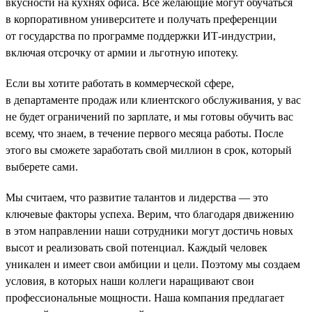
вкусности на кухнях офиса. Все желающие могут обучаться
в корпоративном университете и получать преференции
от государства по программе поддержки ИТ-индустрии,
включая отсрочку от армии и льготную ипотеку.
Если вы хотите работать в коммерческой сфере,
в департаменте продаж или клиентского обслуживания, у вас
не будет ограничений по зарплате, и мы готовы обучить вас
всему, что знаем, в течение первого месяца работы. После
этого вы сможете заработать свой миллион в срок, который
выберете сами.
Мы считаем, что развитие талантов и лидерства — это
ключевые факторы успеха. Верим, что благодаря движению
в этом направлении наши сотрудники могут достичь новых
высот и реализовать свой потенциал. Каждый человек
уникален и имеет свои амбиции и цели. Поэтому мы создаем
условия, в которых наши коллеги наращивают свои
профессиональные мощности. Наша компания предлагает