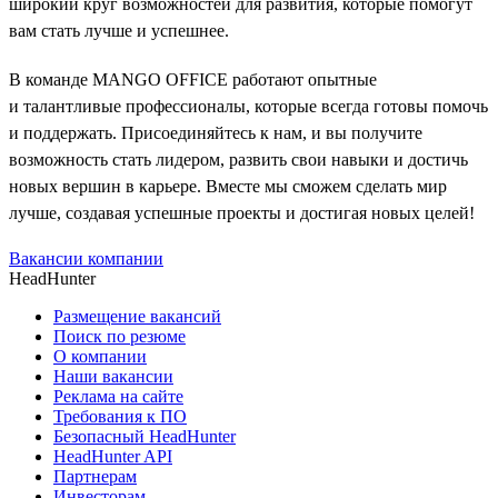
широкий круг возможностей для развития, которые помогут
вам стать лучше и успешнее.
В команде MANGO OFFICE работают опытные
и талантливые профессионалы, которые всегда готовы помочь
и поддержать. Присоединяйтесь к нам, и вы получите
возможность стать лидером, развить свои навыки и достичь
новых вершин в карьере. Вместе мы сможем сделать мир
лучше, создавая успешные проекты и достигая новых целей!
Вакансии компании
HeadHunter
Размещение вакансий
Поиск по резюме
О компании
Наши вакансии
Реклама на сайте
Требования к ПО
Безопасный HeadHunter
HeadHunter API
Партнерам
Инвесторам