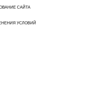
ЗОВАНИЕ САЙТА
МЕНЕНИЯ УСЛОВИЙ