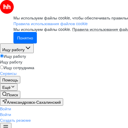
Мы используем файлы cookie, чтобы обеспечивать правильн
Правила использования файлов cookie
Мы используем файлы cookie.
Правила использования файл
Понятно
Ищу работу
Ищу работу
Ищу работу
Ищу сотрудника
Сервисы
Помощь
Ещё
Поиск
Александровск-Сахалинский
Войти
Войти
Создать резюме