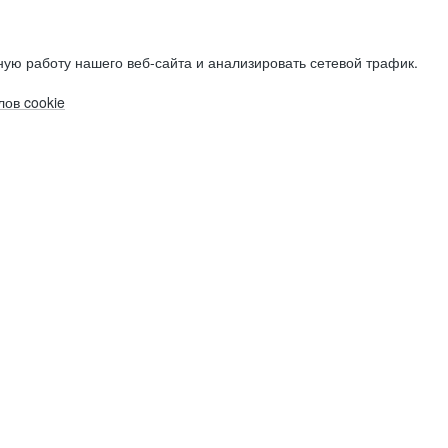
ую работу нашего веб-сайта и анализировать сетевой трафик.
ов cookie