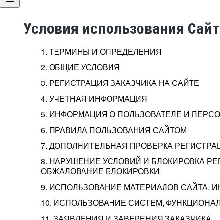
Условия использования Сай
1. ТЕРМИНЫ И ОПРЕДЕЛЕНИЯ
2. ОБЩИЕ УСЛОВИЯ
3. РЕГИСТРАЦИЯ ЗАКАЗЧИКА НА САЙТЕ
4. УЧЕТНАЯ ИНФОРМАЦИЯ
5. ИНФОРМАЦИЯ О ПОЛЬЗОВАТЕЛЕ И ПЕР
6. ПРАВИЛА ПОЛЬЗОВАНИЯ САЙТОМ
7. ДОПОЛНИТЕЛЬНАЯ ПРОВЕРКА РЕГИСТРА
8. НАРУШЕНИЕ УСЛОВИЙ И БЛОКИРОВКА РЕ
ОБЖАЛОВАНИЕ БЛОКИРОВКИ
9. ИСПОЛЬЗОВАНИЕ МАТЕРИАЛОВ САЙТА. 
10. ИСПОЛЬЗОВАНИЕ СИСТЕМ, ФУНКЦИОНАЛ
11. ЗАЯВЛЕНИЯ И ЗАВЕРЕНИЯ ЗАКАЗЧИКА