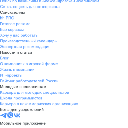
Поиск по вакансиям в Александровске-Сахалинском
Сетка: соцсеть для нетворкинга
Соискателям
hh PRO
Готовое резюме
Все сервисы
Хочу у вас работать
Производственный календарь
Экспертная рекомендация
Новости и статьи
Блог
О компаниях в игровой форме
Жизнь в компании
ИТ-проекты
Рейтинг работодателей России
Молодым специалистам
Карьера для молодых специалистов
Школа программистов
Карьера в некоммерческих организациях
Боты для уведомлений
Мобильное приложение