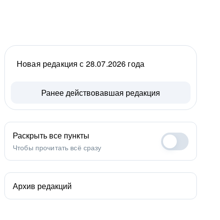
Новая редакция с 28.07.2026 года
Ранее действовавшая редакция
Раскрыть все пункты
Чтобы прочитать всё сразу
Архив редакций