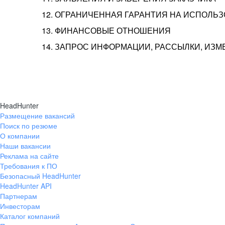
12. ОГРАНИЧЕННАЯ ГАРАНТИЯ НА ИСПОЛЬ
13. ФИНАНСОВЫЕ ОТНОШЕНИЯ
14. ЗАПРОС ИНФОРМАЦИИ, РАССЫЛКИ, ИЗ
HeadHunter
Размещение вакансий
Поиск по резюме
О компании
Наши вакансии
Реклама на сайте
Требования к ПО
Безопасный HeadHunter
HeadHunter API
Партнерам
Инвесторам
Каталог компаний