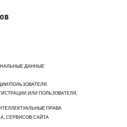
тов
СОНАЛЬНЫЕ ДАННЫЕ
ЦИИ/ПОЛЬЗОВАТЕЛЯ
ГИСТРАЦИИ ИЛИ ПОЛЬЗОВАТЕЛЯ,
ИНТЕЛЛЕКТУАЛЬНЫЕ ПРАВА
А, СЕРВИСОВ САЙТА