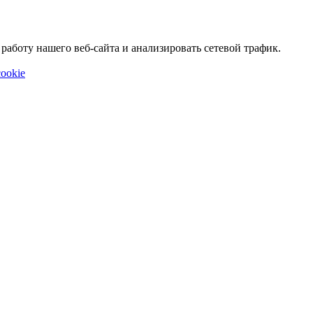
аботу нашего веб-сайта и анализировать сетевой трафик.
ookie