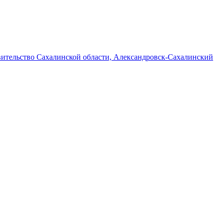
ительство Сахалинской области, Александровск-Сахалинский