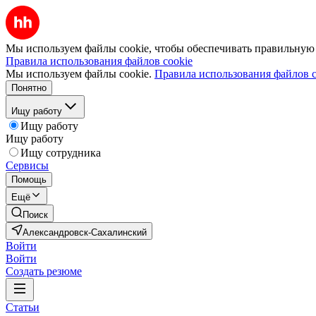
Мы используем файлы cookie, чтобы обеспечивать правильную р
Правила использования файлов cookie
Мы используем файлы cookie.
Правила использования файлов c
Понятно
Ищу работу
Ищу работу
Ищу работу
Ищу сотрудника
Сервисы
Помощь
Ещё
Поиск
Александровск-Сахалинский
Войти
Войти
Создать резюме
Статьи