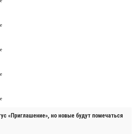
тус «Приглашение», но новые будут помечаться