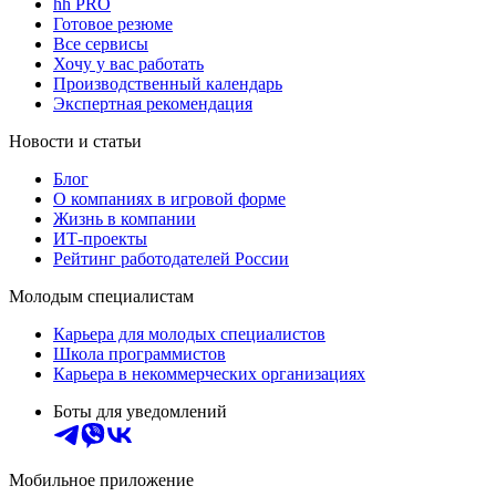
hh PRO
Готовое резюме
Все сервисы
Хочу у вас работать
Производственный календарь
Экспертная рекомендация
Новости и статьи
Блог
О компаниях в игровой форме
Жизнь в компании
ИТ-проекты
Рейтинг работодателей России
Молодым специалистам
Карьера для молодых специалистов
Школа программистов
Карьера в некоммерческих организациях
Боты для уведомлений
Мобильное приложение