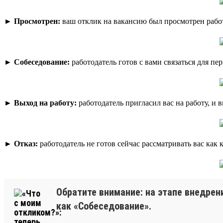
►
Просмотрен:
ваш отклик на вакансию был просмотрен рабо
►
Собеседование:
работодатель готов с вами связаться для пе
►
Выход на работу:
работодатель пригласил вас на работу, и 
►
Отказ:
работодатель не готов сейчас рассматривать вас как
Обратите внимание: на этапе внедрен
как «Собеседование».