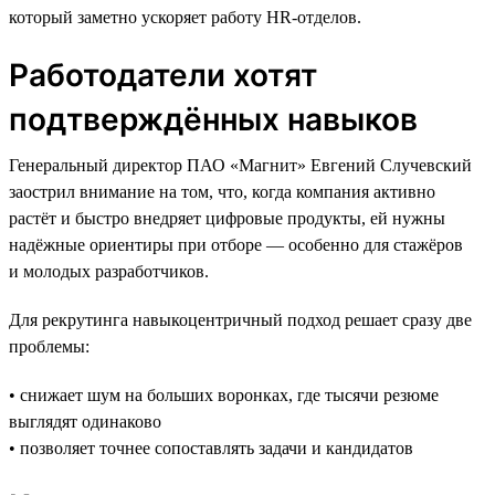
который заметно ускоряет работу HR-отделов.
Работодатели хотят
подтверждённых навыков
Генеральный директор ПАО «Магнит» Евгений Случевский
заострил внимание на том, что, когда компания активно
растёт и быстро внедряет цифровые продукты, ей нужны
надёжные ориентиры при отборе — особенно для стажёров
и молодых разработчиков.
Для рекрутинга навыкоцентричный подход решает сразу две
проблемы:
• снижает шум на больших воронках, где тысячи резюме
выглядят одинаково
• позволяет точнее сопоставлять задачи и кандидатов