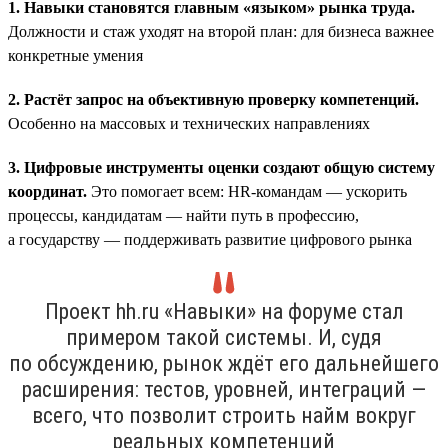
1. Навыки становятся главным «языком» рынка труда.
Должности и стаж уходят на второй план: для бизнеса важнее
конкретные умения
2. Растёт запрос на объективную проверку компетенций.
Особенно на массовых и технических направлениях
3. Цифровые инструменты оценки создают общую систему
координат.
Это помогает всем: HR-командам — ускорить
процессы, кандидатам — найти путь в профессию,
а государству — поддерживать развитие цифрового рынка
Проект hh.ru «Навыки» на форуме стал
примером такой системы. И, судя
по обсуждению, рынок ждёт его дальнейшего
расширения: тестов, уровней, интеграций —
всего, что позволит строить найм вокруг
реальных компетенций