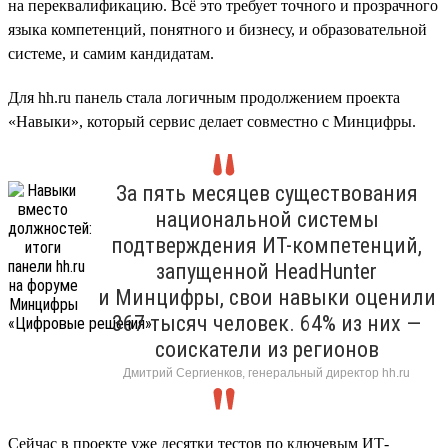
на переквалификацию. Всё это требует точного и прозрачного
языка компетенций, понятного и бизнесу, и образовательной
системе, и самим кандидатам.
Для hh.ru панель стала логичным продолжением проекта
«Навыки», который сервис делает совместно с Минцифры.
За пять месяцев существования
национальной системы
подтверждения ИТ-компетенций,
запущенной HeadHunter
и Минцифры, свои навыки оценили
367 тысяч человек. 64% из них —
соискатели из регионов
Дмитрий Сергиенков, генеральный директор hh.ru
Сейчас в проекте уже десятки тестов по ключевым ИТ-