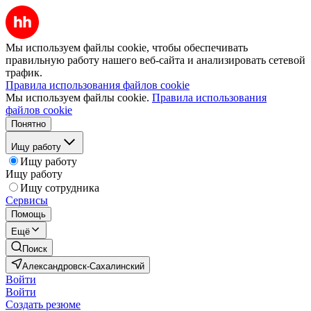
Мы используем файлы cookie, чтобы обеспечивать
правильную работу нашего веб-сайта и анализировать сетевой
трафик.
Правила использования файлов cookie
Мы используем файлы cookie.
Правила использования
файлов cookie
Понятно
Ищу работу
Ищу работу
Ищу работу
Ищу сотрудника
Сервисы
Помощь
Ещё
Поиск
Александровск-Сахалинский
Войти
Войти
Создать резюме