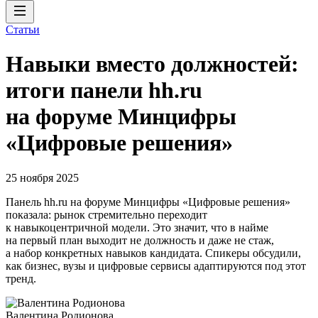
Статьи
Навыки вместо должностей:
итоги панели hh.ru
на форуме Минцифры
«Цифровые решения»
25 ноября 2025
Панель hh.ru на форуме Минцифры «Цифровые решения»
показала: рынок стремительно переходит
к навыкоцентричной модели. Это значит, что в найме
на первый план выходит не должность и даже не стаж,
а набор конкретных навыков кандидата. Спикеры обсудили,
как бизнес, вузы и цифровые сервисы адаптируются под этот
тренд.
Валентина Родионова