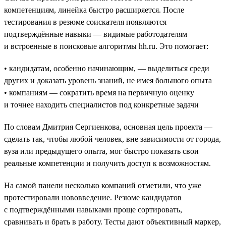
компетенциям, линейка быстро расширяется. После
тестирования в резюме соискателя появляются
подтверждённые навыки — видимые работодателям
и встроенные в поисковые алгоритмы hh.ru. Это помогает:
• кандидатам, особенно начинающим, — выделиться среди
других и доказать уровень знаний, не имея большого опыта
• компаниям — сократить время на первичную оценку
и точнее находить специалистов под конкретные задачи
По словам Дмитрия Сергиенкова, основная цель проекта —
сделать так, чтобы любой человек, вне зависимости от города,
вуза или предыдущего опыта, мог быстро показать свои
реальные компетенции и получить доступ к возможностям.
На самой панели несколько компаний отметили, что уже
протестировали нововведение. Резюме кандидатов
с подтверждёнными навыками проще сортировать,
сравнивать и брать в работу. Тесты дают объективный маркер,