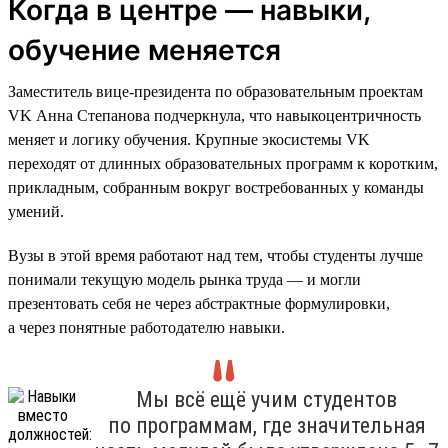
Когда в центре — навыки,
обучение меняется
Заместитель вице-президента по образовательным проектам
VK Анна Степанова подчеркнула, что навыкоцентричность
меняет и логику обучения. Крупные экосистемы VK
переходят от длинных образовательных программ к коротким,
прикладным, собранным вокруг востребованных у команды
умений.
Вузы в этой время работают над тем, чтобы студенты лучше
понимали текущую модель рынка труда — и могли
презентовать себя не через абстрактные формулировки,
а через понятные работодателю навыки.
Мы всё ещё учим студентов
по программам, где значительная