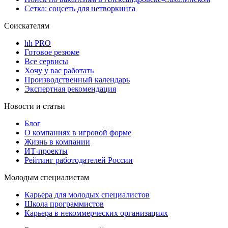
Сетка: соцсеть для нетворкинга
Соискателям
hh PRO
Готовое резюме
Все сервисы
Хочу у вас работать
Производственный календарь
Экспертная рекомендация
Новости и статьи
Блог
О компаниях в игровой форме
Жизнь в компании
ИТ-проекты
Рейтинг работодателей России
Молодым специалистам
Карьера для молодых специалистов
Школа программистов
Карьера в некоммерческих организациях