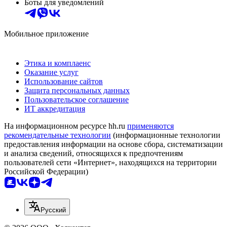
Боты для уведомлений
Мобильное приложение
Этика и комплаенс
Оказание услуг
Использование сайтов
Защита персональных данных
Пользовательское соглашение
ИТ аккредитация
На информационном ресурсе hh.ru
применяются
рекомендательные технологии
(информационные технологии
предоставления информации на основе сбора, систематизации
и анализа сведений, относящихся к предпочтениям
пользователей сети «Интернет», находящихся на территории
Российской Федерации)
Русский