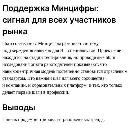
Поддержка Минцифры:
сигнал для всех участников
рынка
hh.ru совместно с Минцифры развивает систему
подтверждения навыков для ИТ-специалистов. Проект ещё
находится на стадии тестирования, но проводимые hh.ru
исследования опыта работодателей показывают, что
навыкоцентричная модель постепенно становится отраслевым
стандартом. Это важный шаг для всего сообщества:
и компаний, и образовательных платформ, и тех, кто только
делает первые шаги в профессии.
Выводы
Панель продемонстрировала три ключевых тренда.