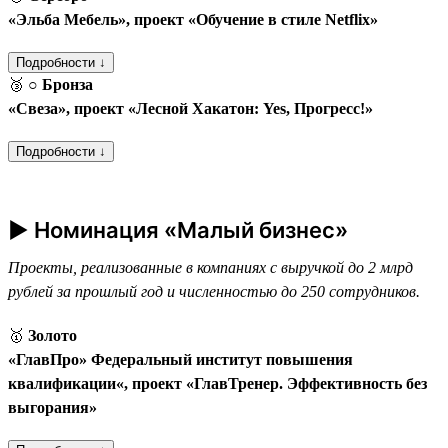
«Эльба Мебель», проект «Обучение в стиле Netflix»
Подробности ↓
🥉
○ Бронза
«Свеза», проект «Лесной Хакатон: Yes, Прогресс!»
Подробности ↓
► Номинация «Малый бизнес»
Проекты, реализованные в компаниях с выручкой до 2 млрд
рублей за прошлый год и численностью до 250 сотрудников.
🥇
Золото
«ГлавПро» Федеральный институт повышения
квалификации«, проект «ГлавТренер. Эффективность без
выгорания»