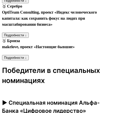
Подробности ↓
🥈
Серебро
OptiTeam Consulting, проект «Индекс человеческого
капитала: как сохранить фокус на людях при
масштабировании бизнеса»
Подробности ↓
🥉
Бронза
makelove, проект «Настоящие бывшие»
Подробности ↓
Победители в специальных
номинациях
► Специальная номинация Альфа-
Банка «Цифровое лидерство»