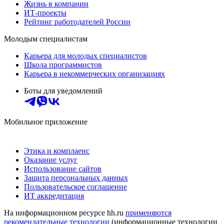
Жизнь в компании
ИТ-проекты
Рейтинг работодателей России
Молодым специалистам
Карьера для молодых специалистов
Школа программистов
Карьера в некоммерческих организациях
Боты для уведомлений
Мобильное приложение
Этика и комплаенс
Оказание услуг
Использование сайтов
Защита персональных данных
Пользовательское соглашение
ИТ аккредитация
На информационном ресурсе hh.ru
применяются
рекомендательные технологии
(информационные технологии