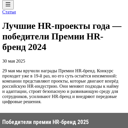
Статьи
Лучшие HR-проекты года —
победители Премии HR-
бренд 2024
30 мая 2025
29 мая мы вручили награды Премии HR-бренд. Конкурс
проходит уже в 19-й раз, но его суть остаётся неизменной:
компании представляют проекты, которые двигают вперёд
российскую HR-индустрию. Они меняют подходы к найму
и адаптации, строят безопасную и развивающую среду для
сотрудников, усиливают HR-бренд и внедряют передовые
цифровые решения.
Победители премии HR-бренд 2025