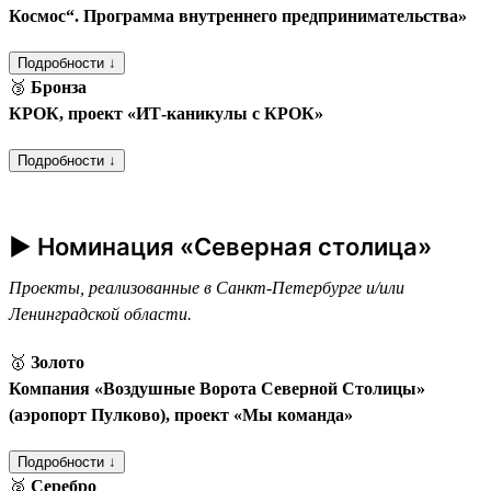
Космос“. Программа внутреннего предпринимательства»
Подробности ↓
🥉
Бронза
КРОК, проект «ИТ-каникулы с КРОК»
Подробности ↓
► Номинация «Северная столица»
Проекты, реализованные в Санкт-Петербурге и/или
Ленинградской области.
🥇
Золото
Компания «Воздушные Ворота Северной Столицы»
(аэропорт Пулково), проект «Мы команда»
Подробности ↓
🥈
Серебро