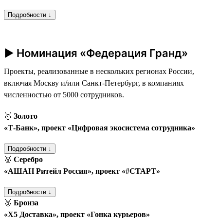
Подробности ↓
► Номинация «Федерация Гранд»
Проекты, реализованные в нескольких регионах России,
включая Москву и/или Санкт-Петербург, в компаниях
численностью от 5000 сотрудников.
🥇
Золото
«Т‑Банк», проект «Цифровая экосистема сотрудника»
Подробности ↓
🥈
Серебро
«АШАН Ритейл Россия», проект «#СТАРТ»
Подробности ↓
🥉
Бронза
«Х5 Доставка», проект «Гонка курьеров»