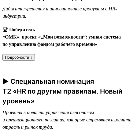
Диджитал-решения и инновационные продукты в HR-
индустрии.
🏆
Победитель
«ОМК», проект «„Мои возможности“: умная система
по управлению фондом рабочего времени»
Подробности ↓
► Специальная номинация
T2 «HR по другим правилам. Новый
уровень»
Проекты в области управления персоналом
и организационного развития, которые стремятся изменить
отрасль и рынок труда.