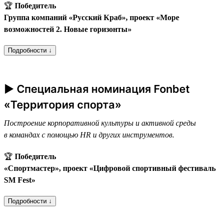
🏆
Победитель
Группа компаний «Русский Краб», проект «Море
возможностей 2. Новые горизонты»
Подробности ↓
► Специальная номинация Fonbet
«Территория спорта»
Построение корпоративной культуры и активной среды
в командах с помощью HR и других инструментов.
🏆
Победитель
«Спортмастер», проект «Цифровой спортивный фестиваль
SM Fest»
Подробности ↓