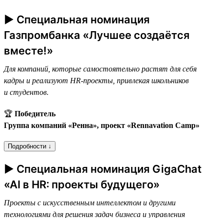
► Специальная номинация
Газпромбанка «Лучшее создаётся
вместе!»
Для компаний, которые самостоятельно растят для себя
кадры и реализуют HR-проекты, привлекая школьников
и студентов.
🏆
Победитель
Группа компаний «Ренна», проект «Rennavation Camp»
Подробности ↓
► Специальная номинация GigaChat
«AI в HR: проекты будущего»
Проекты с искусственным интеллектом и другими
технологиями для решения задач бизнеса и управления