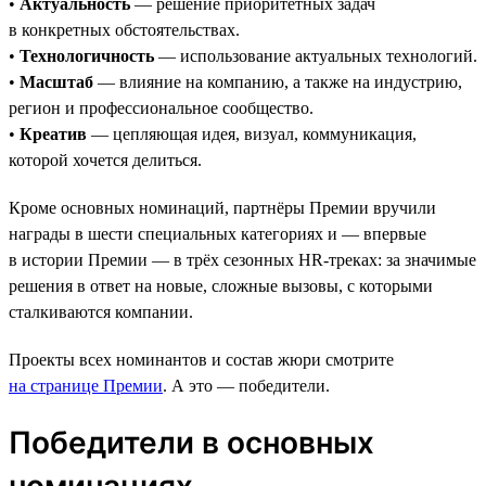
•
Актуальность
— решение приоритетных задач
в конкретных обстоятельствах.
•
Технологичность
— использование актуальных технологий.
•
Масштаб
— влияние на компанию, а также на индустрию,
регион и профессиональное сообщество.
•
Креатив
— цепляющая идея, визуал, коммуникация,
которой хочется делиться.
Кроме основных номинаций, партнёры Премии вручили
награды в шести специальных категориях и — впервые
в истории Премии — в трёх сезонных HR-треках: за значимые
решения в ответ на новые, сложные вызовы, с которыми
сталкиваются компании.
Проекты всех номинантов и состав жюри смотрите
на странице Премии
. А это — победители.
Победители в основных
номинациях