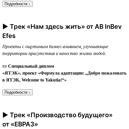
Подробности ↓
► Трек «Нам здесь жить» от AB InBev
Efes
Проекты с ощутимым бизнес-влиянием, улучшающие
территории присутствия и качество жизни людей.
📜
Специальный диплом
«ЯТЭК», проект «Формула адаптации: „Добро пожаловать
в ЯТЭК, Welcome to Yakutia!“»
Подробности ↓
► Трек «Производство будущего»
от «ЕВРАЗ»