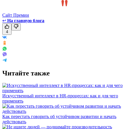
Сайт Премии
↩
На главную блога
4
Читайте также
Искусственный интеллект в HR-процессах: как и для чего
применять
Как перестать говорить об устойчивом развитии и начать
действовать