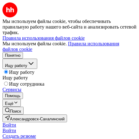
Мы используем файлы cookie, чтобы обеспечивать
правильную работу нашего веб-сайта и анализировать сетевой
трафик.
Правила использования файлов cookie
Мы используем файлы cookie.
Правила использования
файлов cookie
Понятно
Ищу работу
Ищу работу
Ищу работу
Ищу сотрудника
Сервисы
Помощь
Ещё
Поиск
Александровск-Сахалинский
Войти
Войти
Создать резюме