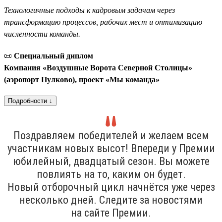
Технологичные подходы к кадровым задачам через
трансформацию процессов, рабочих мест и оптимизацию
численности команды.
📜
Специальный диплом
Компания «Воздушные Ворота Северной Столицы»
(аэропорт Пулково), проект «Мы команда»
Подробности ↓
Поздравляем победителей и желаем всем
участникам новых высот! Впереди у Премии
юбилейный, двадцатый сезон. Вы можете
повлиять на то, каким он будет.
Новый отборочный цикл начнётся уже через
несколько дней. Следите за новостями
на сайте Премии.