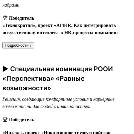
кадрами.
🏆
Победитель
«Технократия», проект «AI4HR. Как интегрировать
искусственный интеллект в HR-процессы компании»
Подробности ↓
► Специальная номинация РООИ
«Перспектива» «Равные
возможности»
Решения, создающие комфортные условия и карьерные
возможности для людей с инвалидностью.
🏆
Победитель
«Яндекс», проект «Инклюзивное трудоустройство