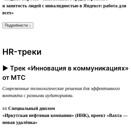
и занятость людей с инвалидностью в Яндексе: работа для
всех»
Подробности ↓
HR-треки
► Трек «Инновация в коммуникациях»
от МТС
Современные технологические решения для эффективного
контакта с разными аудиториями.
📜
Специальный диплом
«Иркутская нефтяная компания» (ИНК), проект «Вахта —
новая удалёнка»