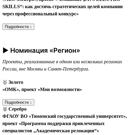
SKILLS“: как достичь стратегических целей компании
через профессиональный конкурс»
Подробности ↓
► Номинация «Регион»
Проекты, реализованные в одном или нескольких регионах
России, вне Москвы и Санкт-Петербурга.
🥇
Золото
«ОМК», проект «Мои возможности»
Подробности ↓
🥈
Серебро
ФГАОУ ВО «Тюменский государственный университет»,
проект «Программа поддержки привлеченных
специалистов „Академическая релокация“»