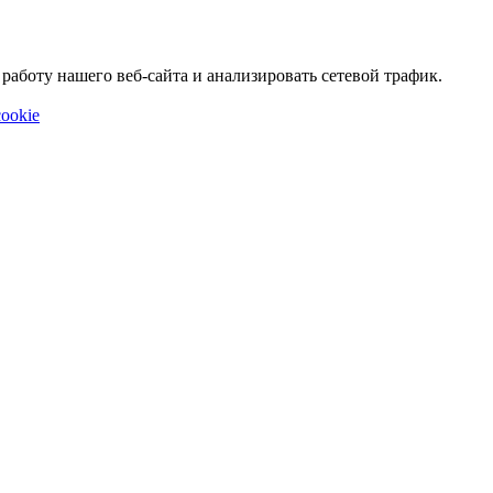
аботу нашего веб-сайта и анализировать сетевой трафик.
ookie