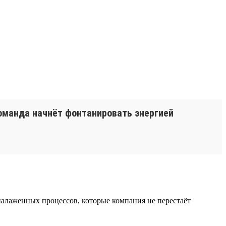
команда начнёт фонтанировать энергией
 налаженных процессов, которые компания не перестаёт