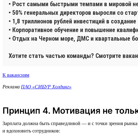
• Рост самыми быстрыми темпами в мировой н
• 50% генеральных директоров выросли со стар
• 1,8 триллионов рублей инвестиций в создани
• Корпоративное обучение и повышение квалиф
• Отдых на Черном море, ДМС и квартальные б
Хотите стать частью команды? Смотрите вакан
К вакансиям
Реклама
ПАО «СИБУР Холдинг»
Принцип 4. Мотивация не тольк
Зарплата должна быть справедливой — и с точки зрения рынка 
и вдохновить сотрудников: