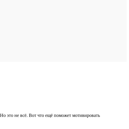
Но это не всё. Вот что ещё поможет мотивировать