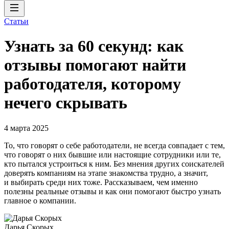
Статьи
Узнать за 60 секунд: как
отзывы помогают найти
работодателя, которому
нечего скрывать
4 марта 2025
То, что говорят о себе работодатели, не всегда совпадает с тем,
что говорят о них бывшие или настоящие сотрудники или те,
кто пытался устроиться к ним. Без мнения других соискателей
доверять компаниям на этапе знакомства трудно, а значит,
и выбирать среди них тоже. Рассказываем, чем именно
полезны реальные отзывы и как они помогают быстро узнать
главное о компании.
Дарья Скорых