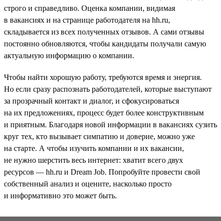
строго и справедливо. Оценка компании, видимая
в вакансиях и на странице работодателя на hh.ru,
складывается из всех полученных отзывов. А сами отзывы
постоянно обновляются, чтобы кандидаты получали самую
актуальную информацию о компании.
Чтобы найти хорошую работу, требуются время и энергия.
Но если сразу распознать работодателей, которые выступают
за прозрачный контакт и диалог, и сфокусироваться
на их предложениях, процесс будет более конструктивным
и приятным. Благодаря новой информации в вакансиях сузить
круг тех, кто вызывает симпатию и доверие, можно уже
на старте. А чтобы изучить компании и их вакансии,
не нужно шерстить весь интернет: хватит всего двух
ресурсов — hh.ru и Dream Job. Попробуйте провести свой
собственный анализ и оцените, насколько просто
и информативно это может быть.