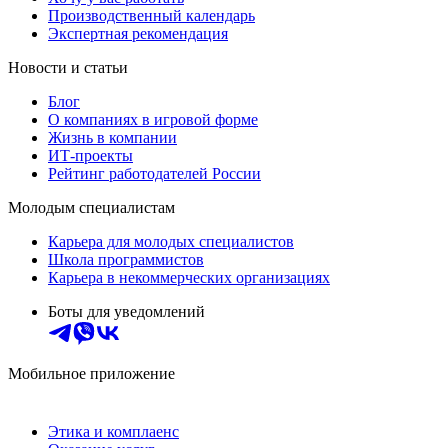
Производственный календарь
Экспертная рекомендация
Новости и статьи
Блог
О компаниях в игровой форме
Жизнь в компании
ИТ-проекты
Рейтинг работодателей России
Молодым специалистам
Карьера для молодых специалистов
Школа программистов
Карьера в некоммерческих организациях
Боты для уведомлений
Мобильное приложение
Этика и комплаенс