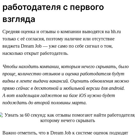
работодателя с первого
взгляда
Средняя оценка и отзывы о компании выводятся на hh.ru
только с её согласия, поэтому наличие или отсутствие
виджета Dream Job — уже само по себе сигнал о том,
насколько открыт работодатель.
Чтобы находить компании, которым нечего скрывать, было
проще, количество отзывов и оценка работодателя будут
видны в ленте выдачи вакансий. Оценить обновления можно
прямо сейчас в десктопной и мобильной версии для android.
А вот владельцам гаджетов на базе iOS нужно будет
подождать до второй половины марта.
Важно отметить, что в Dream Job к системе оценок подходят