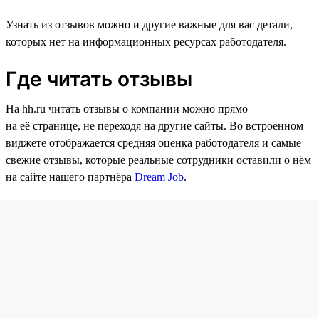
Узнать из отзывов можно и другие важные для вас детали,
которых нет на информационных ресурсах работодателя.
Где читать отзывы
На hh.ru читать отзывы о компании можно прямо
на её странице, не переходя на другие сайты. Во встроенном
виджете отображается средняя оценка работодателя и самые
свежие отзывы, которые реальные сотрудники оставили о нём
на сайте нашего партнёра
Dream Job
.