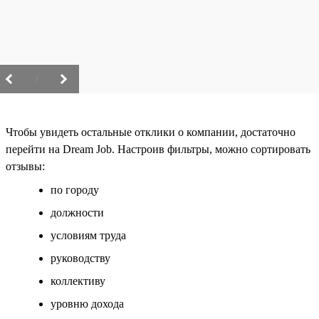
/
Чтобы увидеть остальные отклики о компании, достаточно
перейти на Dream Job. Настроив фильтры, можно сортировать
отзывы:
по городу
должности
условиям труда
руководству
коллективу
уровню дохода