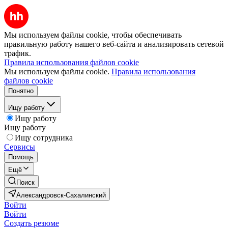
Мы используем файлы cookie, чтобы обеспечивать
правильную работу нашего веб-сайта и анализировать сетевой
трафик.
Правила использования файлов cookie
Мы используем файлы cookie.
Правила использования
файлов cookie
Понятно
Ищу работу
Ищу работу
Ищу работу
Ищу сотрудника
Сервисы
Помощь
Ещё
Поиск
Александровск-Сахалинский
Войти
Войти
Создать резюме