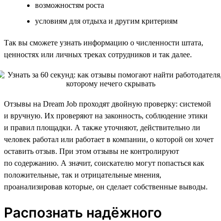
возможностям роста
условиям для отдыха и другим критериям
Так вы сможете узнать информацию о численности штата,
ценностях или личных треках сотрудников и так далее.
Отзывы на Dream Job проходят двойную проверку: системой
и вручную. Их проверяют на законность, соблюдение этики
и правил площадки. А также уточняют, действительно ли
человек работал или работает в компании, о которой он хочет
оставить отзыв. При этом отзывы не контролируют
по содержанию. А значит, соискателю могут попасться как
положительные, так и отрицательные мнения,
проанализировав которые, он сделает собственные выводы.
Распознать надёжного