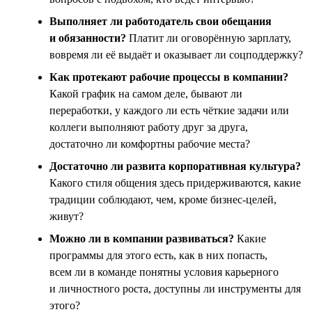
Выполняет ли работодатель свои обещания
и обязанности?
Платит ли оговорённую зарплату,
вовремя ли её выдаёт и оказывает ли соцподдержку?
Как протекают рабочие процессы в компании?
Какой график на самом деле, бывают ли
переработки, у каждого ли есть чёткие задачи или
коллеги выполняют работу друг за друга,
достаточно ли комфортны рабочие места?
Достаточно ли развита корпоративная культура?
Какого стиля общения здесь придерживаются, какие
традиции соблюдают, чем, кроме бизнес-целей,
живут?
Можно ли в компании развиваться?
Какие
программы для этого есть, как в них попасть,
всем ли в команде понятны условия карьерного
и личностного роста, доступны ли инструменты для
этого?