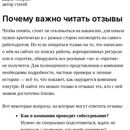
автор статей
Почему важно читать отзывы
Чтобы понять, стоит ли откликаться на вакансию, для начала
нужно критически и с разных сторон посмотреть на самого
работодателя. Но если опираться только на то, что написано
о нём на сайтах по поиску работы, корпоративных ресурсах
или в соцсетях, обнаружить все реальные «за» и «против»
не получится. Для полноценного представления о компании
необходимы подробности, частные примеры и личные
истории — всё то, что покажет, как ощущается компания
изнутри. И найти это можно только в отзывах тех, кто с ней
знаком достаточно близко.
Вот некоторые вопросы, на которые могут ответить отзывы:
Как в компании проводят собеседование?
Нужно ли специально подготовиться, ждать ли
вопросов с подвохом, кто ведёт интервью?