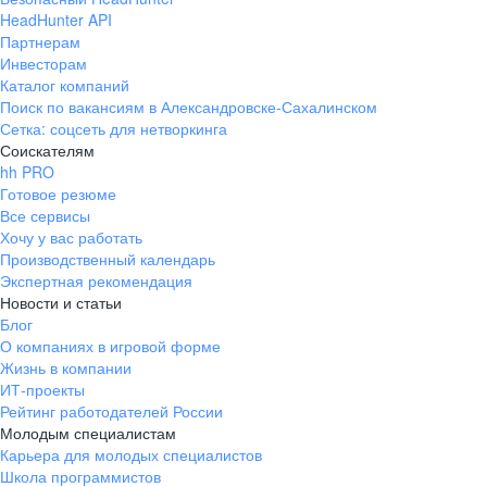
HeadHunter API
Партнерам
Инвесторам
Каталог компаний
Поиск по вакансиям в Александровске-Сахалинском
Сетка: соцсеть для нетворкинга
Соискателям
hh PRO
Готовое резюме
Все сервисы
Хочу у вас работать
Производственный календарь
Экспертная рекомендация
Новости и статьи
Блог
О компаниях в игровой форме
Жизнь в компании
ИТ-проекты
Рейтинг работодателей России
Молодым специалистам
Карьера для молодых специалистов
Школа программистов