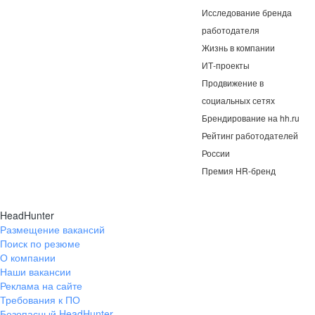
Исследование бренда
работодателя
Жизнь в компании
ИТ-проекты
Продвижение в
социальных сетях
Брендирование на hh.ru
Рейтинг работодателей
России
Премия HR-бренд
HeadHunter
Размещение вакансий
Поиск по резюме
О компании
Наши вакансии
Реклама на сайте
Требования к ПО
Безопасный HeadHunter