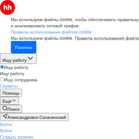
Мы используем файлы cookie, чтобы обеспечивать правильну
и анализировать сетевой трафик.
Правила использования файлов cookie
Мы используем файлы cookie.
Правила использования файло
Понятно
Ищу работу
Ищу работу
Ищу работу
Ищу сотрудника
Сервисы
Помощь
Ещё
Поиск
Александровск-Сахалинский
Войти
Войти
Создать резюме