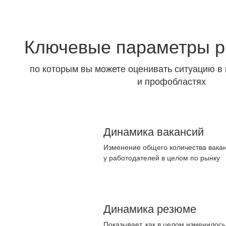
Ключевые параметры р
по которым вы можете оценивать ситуацию в 
и профобластях
Динамика вакансий
Изменение общего количества вакан
у работодателей в целом по рынку
Динамика резюме
Показывает, как в целом изменилос