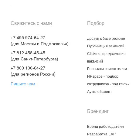
Свяжитесь с нами
Подбор
+7 495 974-64-27
Доступ к базе резюме
(для Москвы и Подмосковья)
Публикация вакансий
+7 812 458-45-45
Clickme: продвижение
(для Санкт-Петербурга)
вакансий
+7 800 100-64-27
Рассылки соискателям
(для регионов России)
HRspace - подбор
Пишите нам
сотрудников «под ключ»
Аутплейсмент
Брендинг
Бренд работодателя
Разработка EVP