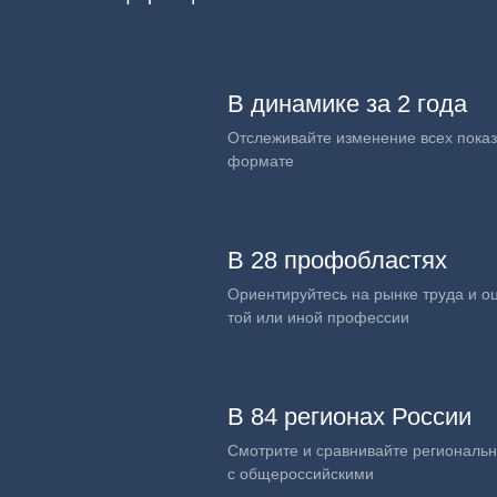
В динамике за 2 года
Отслеживайте изменение всех показ
формате
В 28 профобластях
Ориентируйтесь на рынке труда и о
той или иной профессии
В 84 регионах России
Смотрите и сравнивайте региональ
с общероссийскими