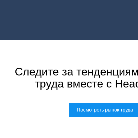
Следите за тенденциям
труда вместе с Hea
Посмотреть рынок труда