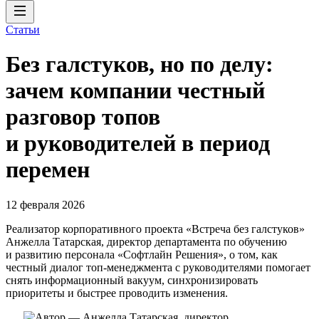
Статьи
Без галстуков, но по делу:
зачем компании честный
разговор топов
и руководителей в период
перемен
12 февраля 2026
Реализатор корпоративного проекта «Встреча без галстуков»
Анжелла Татарская, директор департамента по обучению
и развитию персонала «Софтлайн Решения», о том, как
честный диалог топ-менеджмента с руководителями помогает
снять информационный вакуум, синхронизировать
приоритеты и быстрее проводить изменения.