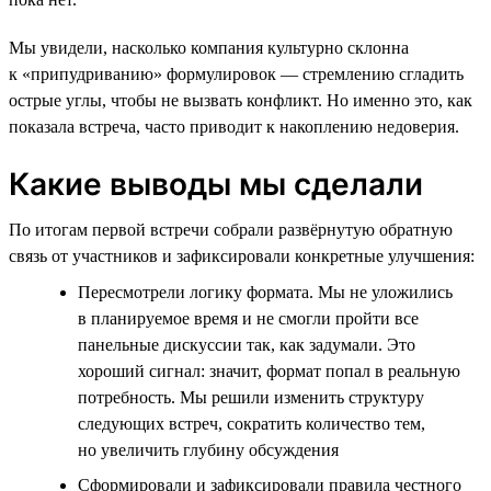
Мы увидели, насколько компания культурно склонна
к «припудриванию» формулировок — стремлению сгладить
острые углы, чтобы не вызвать конфликт. Но именно это, как
показала встреча, часто приводит к накоплению недоверия.
Какие выводы мы сделали
По итогам первой встречи собрали развёрнутую обратную
связь от участников и зафиксировали конкретные улучшения:
Пересмотрели логику формата. Мы не уложились
в планируемое время и не смогли пройти все
панельные дискуссии так, как задумали. Это
хороший сигнал: значит, формат попал в реальную
потребность. Мы решили изменить структуру
следующих встреч, сократить количество тем,
но увеличить глубину обсуждения
Сформировали и зафиксировали правила честного