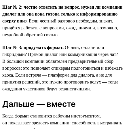
Шаг № 2: честно ответить на вопрос, нужен ли компании
диалог или она пока готова только к информированию
сверху вниз.
Если честный разговор необходим, значит,
придётся работать с вопросами, ожиданиями и, возможно,
неудобной обратной связью.
Шаг № 3: продумать формат.
Очный, онлайн или
гибридный? Прямой диалог или коммуникация через чат?
В большой компании обязателен предварительный сбор
вопросов: это позволяет спикерам подготовиться и избежать
хаоса. Если встреча — платформа для диалога, а не для
принятия решений, это нужно проговорить вслух — тогда
ожидания участников будут реалистичными.
Дальше — вместе
Когда формат становится рабочим инструментом,
он показывает зрелость компании: способность выстраивать