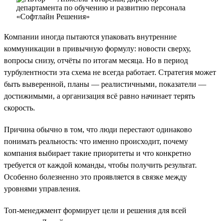
Компании иногда пытаются упаковать внутренние
коммуникации в привычную формулу: новости сверху,
вопросы снизу, отчёты по итогам месяца. Но в период
турбулентности эта схема не всегда работает. Стратегия может
быть выверенной, планы — реалистичными, показатели —
достижимыми, а организация всё равно начинает терять
скорость.
Причина обычно в том, что люди перестают одинаково
понимать реальность: что именно происходит, почему
компания выбирает такие приоритеты и что конкретно
требуется от каждой команды, чтобы получить результат.
Особенно болезненно это проявляется в связке между
уровнями управления.
Топ-менеджмент формирует цели и решения для всей