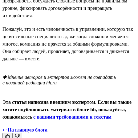
прозрачность, обсуждать сложные вопросы на правильном
уровне, фиксировать договорённости и превращать
их в действия.
Пожалуй, это и есть человечность в управлении, которую так
ценят сильные специалисты: даже когда сложно и меняется
многое, компания не прячется за общими формулировками.
Она собирает людей, проясняет, договаривается и движется
дальше — вместе.
✱ Мнение авторов и экспертов может не совпадать
с позицией редакции hh.ru
__________
Эта статья написана внешним экспертом. Если вы также
хотите опубликовать материал в блоге hh, пожалуйста,
ознакомьтесь
с нашими требованиями к текстам
↩
На главную блога