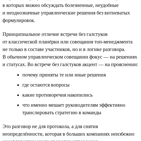
в которых можно обсуждать болезненные, неудобные
и неоднозначные управленческие решения без витиеватых
формулировок.
Принципиальное отличие встречи без галстуков
от классической планёрки или совещания топ-менеджмента
не только в составе участников, но и в логике разговора.
В обычном управленческом совещании фокус — на решениях
и статусах. Во встрече без галстуков акцент — на прояснении:
почему приняты те или иные решения
где остаются вопросы
какие противоречия накопились
что именно мешает руководителям эффективно
транслировать стратегию в команды
Это разговор не для протокола, а для снятия
неопределённости, которая в больших компаниях неизбежно