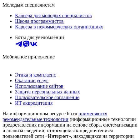
Молодым специалистам
Карьера для молодых специалистов
Школа программистов
Карьера в некоммерческих организациях
Боты для уведомлений
Мобильное приложение
Этика и комплаенс
Оказание услуг
Использование сайтов
Защита персональных данных
Пользовательское соглашение
ИТ аккредитация
На информационном ресурсе hh.ru
применяются
рекомендательные технологии
(информационные технологии
предоставления информации на основе сбора, систематизации
и анализа сведений, относящихся к предпочтениям
пользователей сети «Интернет», находящихся на территории