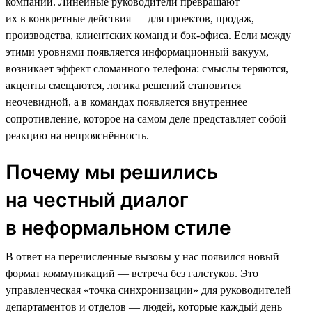
компании. Линейные руководители превращают
их в конкретные действия — для проектов, продаж,
производства, клиентских команд и бэк-офиса. Если между
этими уровнями появляется информационный вакуум,
возникает эффект сломанного телефона: смыслы теряются,
акценты смещаются, логика решений становится
неочевидной, а в командах появляется внутреннее
сопротивление, которое на самом деле представляет собой
реакцию на непрояснённость.
Почему мы решились
на честный диалог
в неформальном стиле
В ответ на перечисленные вызовы у нас появился новый
формат коммуникаций — встреча без галстуков. Это
управленческая «точка синхронизации» для руководителей
департаментов и отделов — людей, которые каждый день