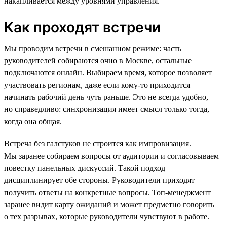
накапливается между уровнями управления.
Как проходят встречи
Мы проводим встречи в смешанном режиме: часть
руководителей собираются очно в Москве, остальные
подключаются онлайн. Выбираем время, которое позволяет
участвовать регионам, даже если кому-то приходится
начинать рабочий день чуть раньше. Это не всегда удобно,
но справедливо: синхронизация имеет смысл только тогда,
когда она общая.
Встреча без галстуков не строится как импровизация.
Мы заранее собираем вопросы от аудитории и согласовываем
повестку панельных дискуссий. Такой подход
дисциплинирует обе стороны. Руководители приходят
получить ответы на конкретные вопросы. Топ-менеджмент
заранее видит карту ожиданий и может предметно говорить
о тех разрывах, которые руководители чувствуют в работе.