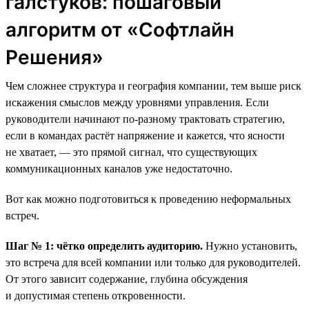
галстуков: пошаговый
алгоритм от «Софтлайн
Решения»
Чем сложнее структура и география компании, тем выше риск
искажения смыслов между уровнями управления. Если
руководители начинают по-разному трактовать стратегию,
если в командах растёт напряжение и кажется, что ясности
не хватает, — это прямой сигнал, что существующих
коммуникационных каналов уже недостаточно.
Вот как можно подготовиться к проведению неформальных
встреч.
Шаг № 1: чётко определить аудиторию.
Нужно установить,
это встреча для всей компании или только для руководителей.
От этого зависит содержание, глубина обсуждения
и допустимая степень откровенности.