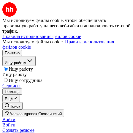
Мы используем файлы cookie, чтобы обеспечивать
правильную работу нашего веб-сайта и анализировать сетевой
трафик.
Правила использования файлов cookie
Мы используем файлы cookie.
Правила использования
файлов cookie
Понятно
Ищу работу
Ищу работу
Ищу работу
Ищу сотрудника
Сервисы
Помощь
Ещё
Поиск
Александровск-Сахалинский
Войти
Войти
Создать резюме