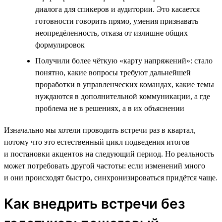
диалога для спикеров и аудитории. Это касается
готовности говорить прямо, умения признавать
неопредёленность, отказа от излишне общих
формулировок
Получили более чёткую «карту напряжений»: стало
понятно, какие вопросы требуют дальнейшей
проработки в управленческих командах, какие темы
нуждаются в дополнительной коммуникации, а где
проблема не в решениях, а в их объяснении
Изначально мы хотели проводить встречи раз в квартал,
потому что это естественный цикл подведения итогов
и постановки акцентов на следующий период. Но реальность
может потребовать другой частоты: если изменений много
и они происходят быстро, синхронизироваться придётся чаще.
Как внедрить встречи без