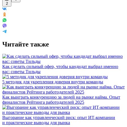
2
Читайте также
Как сделать сильный офер, чтобы кандидат выбрал именно
вас: советы Тильды
5 методик для укрепления доверия внутри команды
Как выиграть конкуренцию за людей на рынке найма. Опыт
финалистов Рейтинга работодателей 2025
Выгорание как управленческий риск: опыт ИТ-компании
и практические выводы для рынка