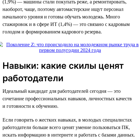
(1,9%) — машины стали покупать реже, а ремонтировать,
наоборот, чаще, поэтому автомастерские ищут персонал
начального уровня и готовы обучать молодежь. Много
стажировок и в сфере ИТ (1,4%) — это связано с кадровым
голодом и формированием кадрового резерва.
Навыки: какие скилы ценят
работодатели
Идеальный кандидат для работодателей сегодня — это
сочетание профессиональных навыков, личностных качеств
и готовности к обучению.
Если говорить о жестких навыках, в молодых специалистах
работодатели больше всего ценят умение пользоваться ПК,
искать информацию в интернете и работать с базами данных.