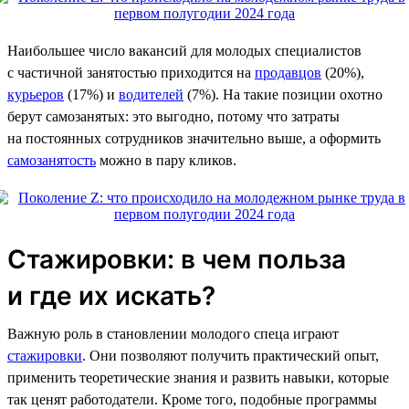
Наибольшее число вакансий для молодых специалистов
с частичной занятостью приходится на
продавцов
(20%),
курьеров
(17%) и
водителей
(7%). На такие позиции охотно
берут самозанятых: это выгодно, потому что затраты
на постоянных сотрудников значительно выше, а оформить
самозанятость
можно в пару кликов.
Стажировки: в чем польза
и где их искать?
Важную роль в становлении молодого спеца играют
стажировки
. Они позволяют получить практический опыт,
применить теоретические знания и развить навыки, которые
так ценят работодатели. Кроме того, подобные программы