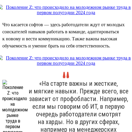
Что касается софтов — здесь работодатели ждут от молодых
соискателей навыков работать в команде, адаптироваться
к новому и вести коммуникацию. Также важны высокая
обучаемость и умение брать на себя ответственность.
«На старте важны и жесткие,
и мягкие навыки. Прежде всего, все
зависит от профобласти. Например,
если мы говорим об ИТ, в первую
очередь работодатели смотрят
на харды. Но в других сферах,
например на менеджерских