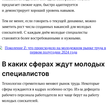
предлагает свежие идеи, быстро адаптируется
и демонстрирует хороший уровень навыков.
Тем не менее, если говорить о текущей динамике, можно
заметить рост числа созданных вакансий для молодых
соискателей. С каждым днём молодые специалисты
становятся более востребованными и нужными.
В каких сферах ждут молодых
специалистов
Технологии стремительно меняют рынок труда. Некоторые
сферы нуждаются в кадрах особенно остро. Из-за дефицита
рабочего персонала работодатели все чаще берут на работу
молодых соискателей.