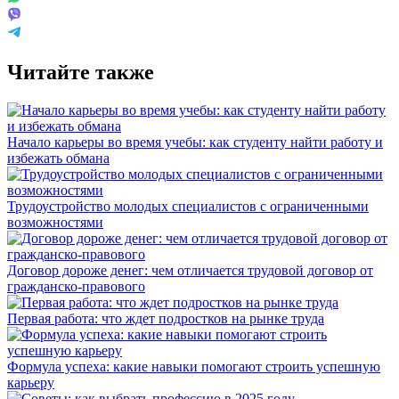
Читайте также
Начало карьеры во время учебы: как студенту найти работу и
избежать обмана
Трудоустройство молодых специалистов с ограниченными
возможностями
Договор дороже денег: чем отличается трудовой договор от
гражданско-правового
Первая работа: что ждет подростков на рынке труда
Формула успеха: какие навыки помогают строить успешную
карьеру