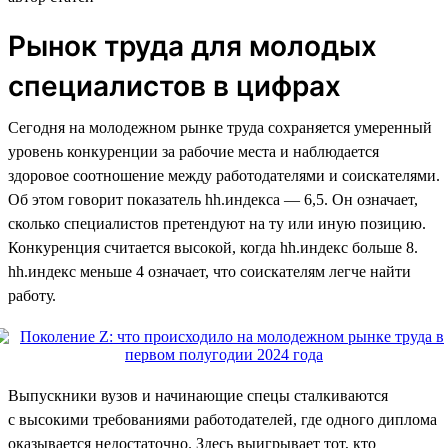
Рынок труда для молодых
специалистов в цифрах
Сегодня на молодежном рынке труда сохраняется умеренный
уровень конкуренции за рабочие места и наблюдается
здоровое соотношение между работодателями и соискателями.
Об этом говорит показатель hh.индекса — 6,5. Он означает,
сколько специалистов претендуют на ту или иную позицию.
Конкуренция считается высокой, когда hh.индекс больше 8.
hh.индекс меньше 4 означает, что соискателям легче найти
работу.
Выпускники вузов и начинающие спецы сталкиваются
с высокими требованиями работодателей, где одного диплома
оказывается недостаточно. Здесь выигрывает тот, кто