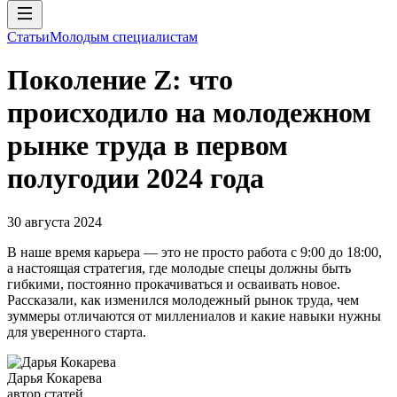
Статьи
Молодым специалистам
Поколение Z: что
происходило на молодежном
рынке труда в первом
полугодии 2024 года
30 августа 2024
В наше время карьера — это не просто работа с 9:00 до 18:00,
а настоящая стратегия, где молодые спецы должны быть
гибкими, постоянно прокачиваться и осваивать новое.
Рассказали, как изменился молодежный рынок труда, чем
зуммеры отличаются от миллениалов и какие навыки нужны
для уверенного старта.
Дарья Кокарева
автор статей