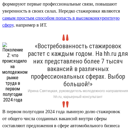
формируют первые профессиональные связи, повышают
уверенность в своих силах. Нередко стажировки являются
самым простым способом попасть в высококонкурентную
сферу
, например в ИТ.
«Востребованность стажировок
растет с каждым годом. На hh.ru для
них представлено более 7 тысяч
вакансий в различных
профессиональных сферах. Выбор
большой!»
Ирина Святицкая, руководитель молодежного направления
hh.ru, карьерный консультант
В первом полугодии 2024 года львиную долю стажировок
от общего числа созданных вакансий внутри сферы
составляют предложения в сфере автомобильного бизнеса