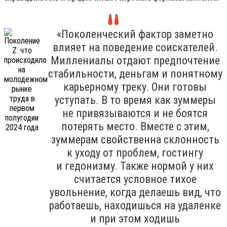
«Поколенческий фактор заметно
влияет на поведение соискателей.
Миллениалы отдают предпочтение
стабильности, деньгам и понятному
карьерному треку. Они готовы
уступать. В то время как зуммеры
не привязываются и не боятся
потерять место. Вместе с этим,
зуммерам свойственна склонность
к уходу от проблем, гостингу
и гедонизму. Также нормой у них
считается условное тихое
увольнение, когда делаешь вид, что
работаешь, находишься на удаленке
и при этом ходишь