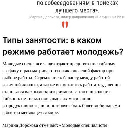
по собеседованиям в поисках
лучшего места».
Марина Дорохова, лидер направления «Навыки» на hh.ru
Типы занятости: в каком
режиме работает молодежь?
Молодые спецы все чаще отдают предпочтение гибкому
графику и рассматривают его как ключевой фактор при
выборе работы. Стремление к балансу между работой
и личной жизнью, а также возможность работать удаленно
становятся важными критериями для этого поколения.
Гибкость не только повышает их мотивацию
и продуктивность, но и позволяет быть более мобильными
в быстро меняющемся мире.
Марина Дорохова отмечает: «Молодые специалисты