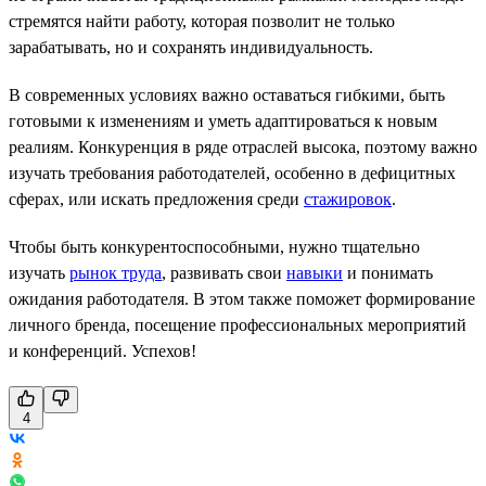
стремятся найти работу, которая позволит не только
зарабатывать, но и сохранять индивидуальность.
В современных условиях важно оставаться гибкими, быть
готовыми к изменениям и уметь адаптироваться к новым
реалиям. Конкуренция в ряде отраслей высока, поэтому важно
изучать требования работодателей, особенно в дефицитных
сферах, или искать предложения среди
стажировок
.
Чтобы быть конкурентоспособными, нужно тщательно
изучать
рынок труда
, развивать свои
навыки
и понимать
ожидания работодателя. В этом также поможет формирование
личного бренда, посещение профессиональных мероприятий
и конференций. Успехов!
4