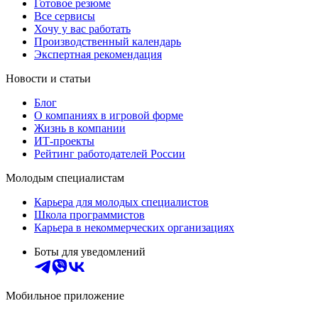
Готовое резюме
Все сервисы
Хочу у вас работать
Производственный календарь
Экспертная рекомендация
Новости и статьи
Блог
О компаниях в игровой форме
Жизнь в компании
ИТ-проекты
Рейтинг работодателей России
Молодым специалистам
Карьера для молодых специалистов
Школа программистов
Карьера в некоммерческих организациях
Боты для уведомлений
Мобильное приложение