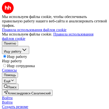
Мы используем файлы cookie, чтобы обеспечивать
правильную работу нашего веб-сайта и анализировать сетевой
трафик.
Правила использования файлов cookie
Мы используем файлы cookie.
Правила использования
файлов cookie
Понятно
Ищу работу
Ищу работу
Ищу работу
Ищу сотрудника
Сервисы
Помощь
Ещё
Поиск
Александровск-Сахалинский
Войти
Войти
Создать резюме