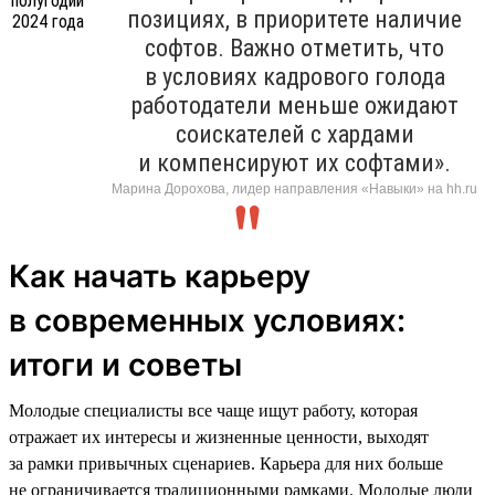
позициях, в приоритете наличие
софтов. Важно отметить, что
в условиях кадрового голода
работодатели меньше ожидают
соискателей с хардами
и компенсируют их софтами».
Марина Дорохова, лидер направления «Навыки» на hh.ru
Как начать карьеру
в современных условиях:
итоги и советы
Молодые специалисты все чаще ищут работу, которая
отражает их интересы и жизненные ценности, выходят
за рамки привычных сценариев. Карьера для них больше
не ограничивается традиционными рамками. Молодые люди