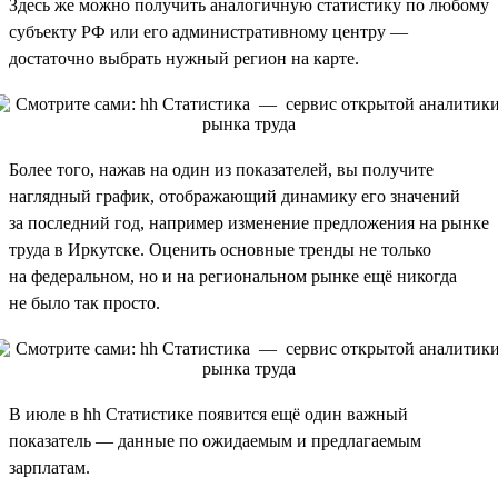
Здесь же можно получить аналогичную статистику по любому
субъекту РФ или его административному центру —
достаточно выбрать нужный регион на карте.
Более того, нажав на один из показателей, вы получите
наглядный график, отображающий динамику его значений
за последний год, например изменение предложения на рынке
труда в Иркутске. Оценить основные тренды не только
на федеральном, но и на региональном рынке ещё никогда
не было так просто.
В июле в hh Статистике появится ещё один важный
показатель — данные по ожидаемым и предлагаемым
зарплатам.