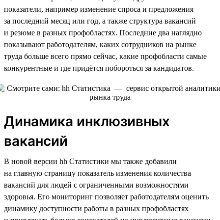
показатели, например изменение спроса и предложения
за последний месяц или год, а также структура вакансий
и резюме в разных профобластях. Последние два наглядно
показывают работодателям, каких сотрудников на рынке
труда больше всего прямо сейчас, какие профобласти самые
конкурентные и где придётся побороться за кандидатов.
Динамика инклюзивных
вакансий
В новой версии hh Статистики мы также добавили
на главную страницу показатель изменения количества
вакансий для людей с ограниченными возможностями
здоровья. Его мониторинг позволяет работодателям оценить
динамику доступности работы в разных профобластях