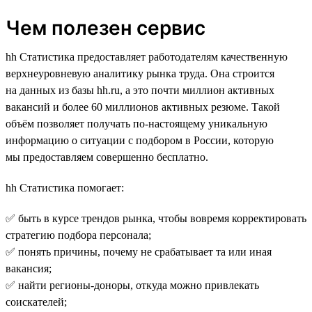
Чем полезен сервис
hh Статистика предоставляет работодателям качественную
верхнеуровневую аналитику рынка труда. Она строится
на данных из базы hh.ru, а это почти миллион активных
вакансий и более 60 миллионов активных резюме. Такой
объём позволяет получать по-настоящему уникальную
информацию о ситуации с подбором в России, которую
мы предоставляем совершенно бесплатно.
hh Статистика помогает:
✅ быть в курсе трендов рынка, чтобы вовремя корректировать
стратегию подбора персонала;
✅ понять причины, почему не срабатывает та или иная
вакансия;
✅ найти регионы-доноры, откуда можно привлекать
соискателей;