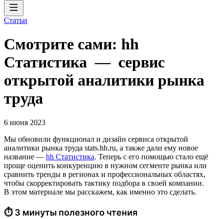
Статьи
Смотрите сами: hh
Cтатистика — сервис
открытой аналитики рынка
труда
6 июня 2023
Мы обновили функционал и дизайн сервиса открытой
аналитики рынка труда stats.hh.ru, а также дали ему новое
название —
hh Cтатистика
. Теперь с его помощью стало ещё
проще оценить конкуренцию в нужном сегменте рынка или
сравнить тренды в регионах и профессиональных областях,
чтобы скорректировать тактику подбора в своей компании.
В этом материале мы расскажем, как именно это сделать.
⏱ 3 минуты полезного чтения