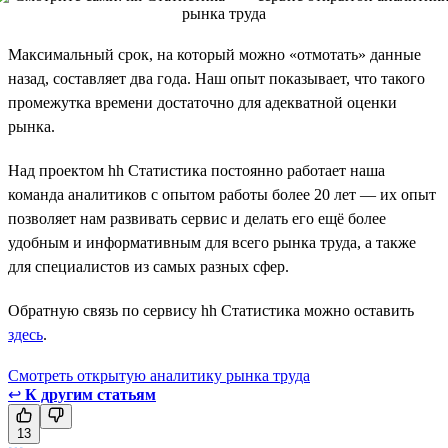
Максимальный срок, на который можно «отмотать» данные
назад, составляет два года. Наш опыт показывает, что такого
промежутка времени достаточно для адекватной оценки
рынка.
Над проектом hh Статистика постоянно работает наша
команда аналитиков с опытом работы более 20 лет — их опыт
позволяет нам развивать сервис и делать его ещё более
удобным и информативным для всего рынка труда, а также
для специалистов из самых разных сфер.
Обратную связь по сервису hh Статистика можно оставить
здесь
.
Смотреть открытую аналитику рынка труда
↩
К другим статьям
13