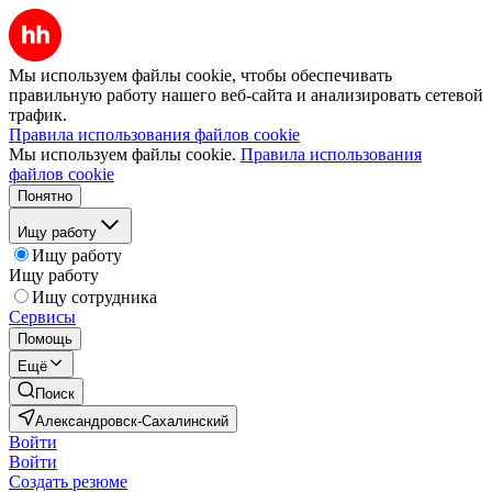
Мы используем файлы cookie, чтобы обеспечивать
правильную работу нашего веб-сайта и анализировать сетевой
трафик.
Правила использования файлов cookie
Мы используем файлы cookie.
Правила использования
файлов cookie
Понятно
Ищу работу
Ищу работу
Ищу работу
Ищу сотрудника
Сервисы
Помощь
Ещё
Поиск
Александровск-Сахалинский
Войти
Войти
Создать резюме