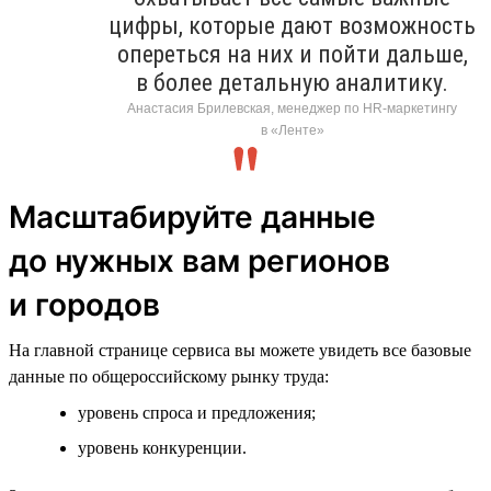
цифры, которые дают возможность
опереться на них и пойти дальше,
в более детальную аналитику.
Анастасия Брилевская, менеджер по HR-маркетингу
в «Ленте»
Масштабируйте данные
до нужных вам регионов
и городов
На главной странице сервиса вы можете увидеть все базовые
данные по общероссийскому рынку труда:
уровень спроса и предложения;
уровень конкуренции.