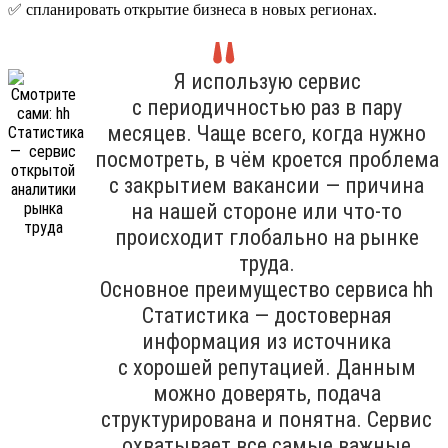
✅ спланировать открытие бизнеса в новых регионах.
Я использую сервис
с периодичностью раз в пару
месяцев. Чаще всего, когда нужно
посмотреть, в чём кроется проблема
с закрытием вакансии — причина
на нашей стороне или что-то
происходит глобально на рынке
труда.
Основное преимущество сервиса hh
Cтатистика — достоверная
информация из источника
с хорошей репутацией. Данным
можно доверять, подача
структурирована и понятна. Сервис
охватывает все самые важные