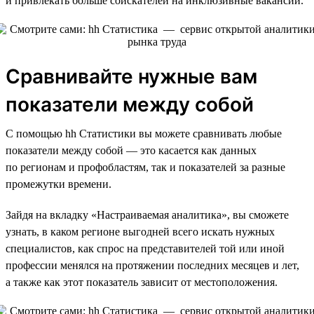
и привлекать больше соискателей на инклюзивные вакансии.
Сравнивайте нужные вам
показатели между собой
С помощью hh Статистики вы можете сравнивать любые
показатели между собой — это касается как данных
по регионам и профобластям, так и показателей за разные
промежутки времени.
Зайдя на вкладку «Настраиваемая аналитика», вы сможете
узнать, в каком регионе выгодней всего искать нужных
специалистов, как спрос на представителей той или иной
профессии менялся на протяжении последних месяцев и лет,
а также как этот показатель зависит от местоположения.