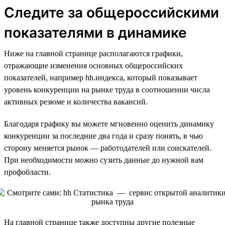
Следите за общероссийскими
показателями в динамике
Ниже на главной странице располагаются графики,
отражающие изменения основных общероссийских
показателей, например hh.индекса, который показывает
уровень конкуренции на рынке труда в соотношении числа
активных резюме и количества вакансий.
Благодаря графику вы можете мгновенно оценить динамику
конкуренции за последние два года и сразу понять, в чью
сторону меняется рынок — работодателей или соискателей.
При необходимости можно сузить данные до нужной вам
профобласти.
На главной странице также доступны другие полезные