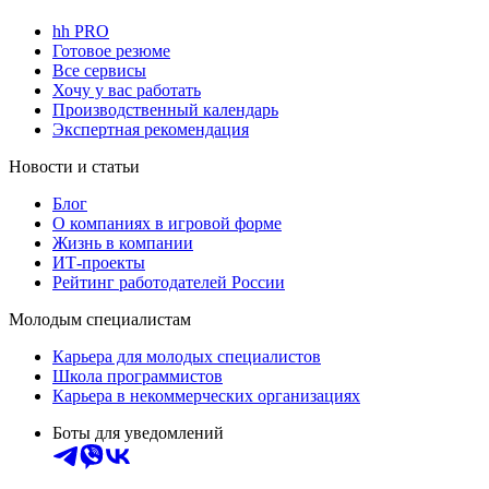
hh PRO
Готовое резюме
Все сервисы
Хочу у вас работать
Производственный календарь
Экспертная рекомендация
Новости и статьи
Блог
О компаниях в игровой форме
Жизнь в компании
ИТ-проекты
Рейтинг работодателей России
Молодым специалистам
Карьера для молодых специалистов
Школа программистов
Карьера в некоммерческих организациях
Боты для уведомлений