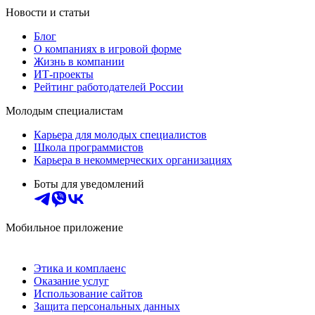
Новости и статьи
Блог
О компаниях в игровой форме
Жизнь в компании
ИТ-проекты
Рейтинг работодателей России
Молодым специалистам
Карьера для молодых специалистов
Школа программистов
Карьера в некоммерческих организациях
Боты для уведомлений
Мобильное приложение
Этика и комплаенс
Оказание услуг
Использование сайтов
Защита персональных данных