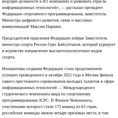
ведущие должности в ИТ-компаниях и развивать отрасль
информационных технологий», — рассказал президент
Федерации спортивного программирования, заместитель
Министра цифрового развития, связи и массовых
коммуникаций Максим Паршин.
Председателем правления Федерации избран Заместитель
министра спорта России Одес Байсултанов, который курирует
в ведомстве направление высокотехнологичных видов
спорта.
Инициатива создания Федерации стала продолжением
успешно проведенного в октябре 2021 года в Москве финала
самого престижного соревнования молодых талантов в сфере
информационных технологий — Международного
студенческого чемпионата мира по спортивному
программированию ICPC. В Финале Чемпионата,
участниками которого стали 175 команд из 63 стран,
российские команды заняли четыре призовых места, в том