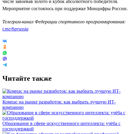
числе завоевав золото и кубок абсолютного победителя.
Мероприятие состоялось при поддержке Минцифры России.
Телеграм-канал Федерации спортивного программирования:
t.me/fsprussia
Читайте также
Компас на рынке разработок: как выбрать лучшую ИТ-
компанию
Образование в сфере искусственного интеллекта: учёба с
господдержкой