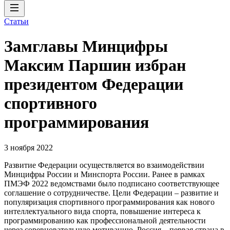
Статьи
Замглавы Минцифры
Максим Паршин избран
президентом Федерации
спортивного
программирования
3 ноября 2022
Развитие Федерации осуществляется во взаимодействии
Минцифры России и Минспорта России. Ранее в рамках
ПМЭФ 2022 ведомствами было подписано соответствующее
соглашение о сотрудничестве. Цели Федерации – развитие и
популяризация спортивного программирования как нового
интеллектуального вида спорта, повышение интереса к
программированию как профессиональной деятельности
через соревновательную мотивацию. Россия – первая страна в