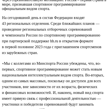
мире, признавшая спортивное программирование
официальным видом спорта.
На сегодняшний день в состав Федерации входят
43 региональных отделения. Среди ближайших планов —
проведение региональных отборочных соревнований
и чемпионата России по спортивному программированию
при партнерской поддержке hh.ru в открытом формате
в первой половине 2023 года с приглашением спортсменов
из зарубежных стран.
«Мы с коллегами из Минспорта России убеждены, что, во-
первых, спортивное программирование может стать новым
национальным интеллектуальным видом спорта. Во-вторых,
одним из самых массовых, поскольку он доступен для всех
участников, вне зависимости от их возраста, физических
и финансовых возможностей. И, наконец, новый вид спорта
имеет прямую связь с профессиональной деятельностью —
участники и победители соревнований будут занимать