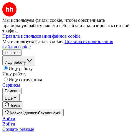
Мы используем файлы cookie, чтобы обеспечивать
правильную работу нашего веб-сайта и анализировать сетевой
трафик.
Правила использования файлов cookie
Мы используем файлы cookie.
Правила использования
файлов cookie
Понятно
Ищу работу
Ищу работу
Ищу работу
Ищу сотрудника
Сервисы
Помощь
Ещё
Поиск
Александровск-Сахалинский
Войти
Войти
Создать резюме