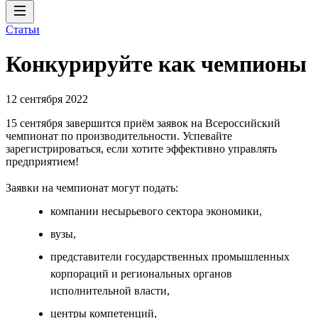
Статьи
Конкурируйте как чемпионы
12 сентября 2022
15 сентября завершится приём заявок на Всероссийский
чемпионат по производительности. Успевайте
зарегистрироваться, если хотите эффективно управлять
предприятием!
Заявки на чемпионат могут подать:
компании несырьевого сектора экономики,
вузы,
представители государственных промышленных
корпораций и региональных органов
исполнительной власти,
центры компетенций,