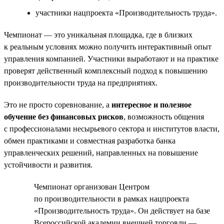
участники нацпроекта «Производительность труда».
Чемпионат — это уникальная площадка, где в близких
к реальным условиях можно получить интерактивный опыт
управления компанией. Участники выработают и на практике
проверят действенный комплексный подход к повышению
производительности труда на предприятиях.
Это не просто соревнование, а
интересное и полезное
обучение без финансовых рисков
, возможность общения
с профессионалами несырьевого сектора и институтов власти,
обмен практиками и совместная разработка банка
управленческих решений, направленных на повышение
устойчивости и развития.
Чемпионат организован Центром
по производительности в рамках нацпроекта
«Производительность труда». Он действует на базе
Всероссийской академии внешней торговли —