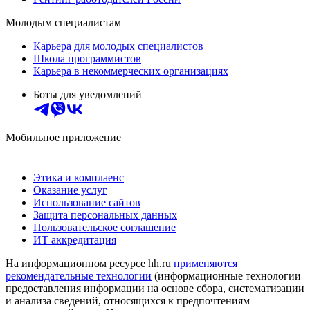
Молодым специалистам
Карьера для молодых специалистов
Школа программистов
Карьера в некоммерческих организациях
Боты для уведомлений
Мобильное приложение
Этика и комплаенс
Оказание услуг
Использование сайтов
Защита персональных данных
Пользовательское соглашение
ИТ аккредитация
На информационном ресурсе hh.ru
применяются
рекомендательные технологии
(информационные технологии
предоставления информации на основе сбора, систематизации
и анализа сведений, относящихся к предпочтениям