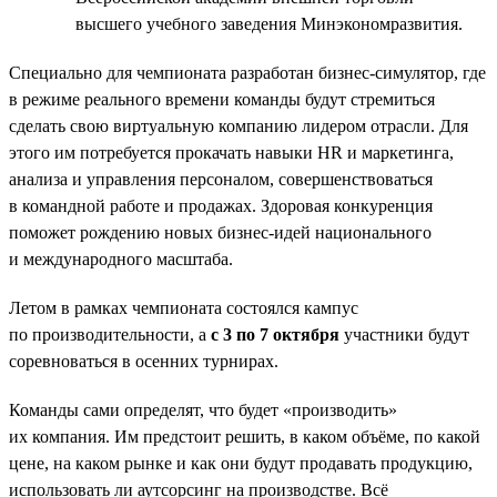
высшего учебного заведения Минэкономразвития.
Специально для чемпионата разработан бизнес-симулятор, где
в режиме реального времени команды будут стремиться
сделать свою виртуальную компанию лидером отрасли. Для
этого им потребуется прокачать навыки HR и маркетинга,
анализа и управления персоналом, совершенствоваться
в командной работе и продажах. Здоровая конкуренция
поможет рождению новых бизнес-идей национального
и международного масштаба.
Летом в рамках чемпионата состоялся кампус
по производительности, а
с 3 по 7 октября
участники будут
соревноваться в осенних турнирах.
Команды сами определят, что будет «производить»
их компания. Им предстоит решить, в каком объёме, по какой
цене, на каком рынке и как они будут продавать продукцию,
использовать ли аутсорсинг на производстве. Всё