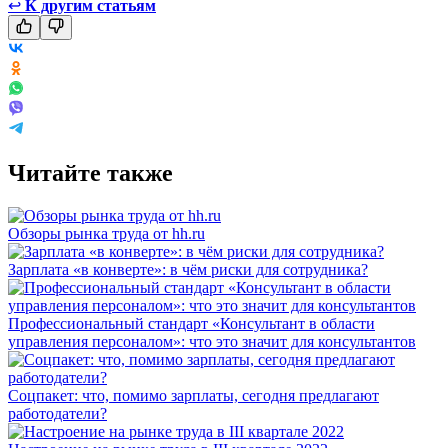
↩
К другим статьям
Читайте также
Обзоры рынка труда от hh.ru
Зарплата «в конверте»: в чём риски для сотрудника?
Профессиональный стандарт «Консультант в области
управления персоналом»: что это значит для консультантов
Соцпакет: что, помимо зарплаты, сегодня предлагают
работодатели?