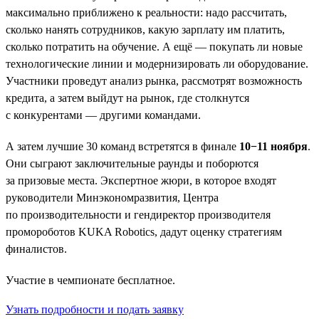
максимально приближено к реальности: надо рассчитать,
сколько нанять сотрудников, какую зарплату им платить,
сколько потратить на обучение. А ещё — покупать ли новые
технологические линии и модернизировать ли оборудование.
Участники проведут анализ рынка, рассмотрят возможность
кредита, а затем выйдут на рынок, где столкнутся
с конкурентами — другими командами.
А затем лучшие 30 команд встретятся в финале
10−11 ноября
.
Они сыграют заключительные раунды и поборются
за призовые места. Экспертное жюри, в которое входят
руководители Минэкономразвития, Центра
по производительности и гендиректор производителя
промороботов KUKA Robotics, дадут оценку стратегиям
финалистов.
Участие в чемпионате бесплатное.
Узнать подробности и подать заявку