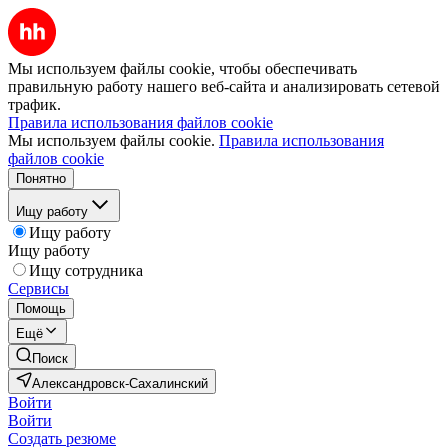
Мы используем файлы cookie, чтобы обеспечивать
правильную работу нашего веб-сайта и анализировать сетевой
трафик.
Правила использования файлов cookie
Мы используем файлы cookie.
Правила использования
файлов cookie
Понятно
Ищу работу
Ищу работу
Ищу работу
Ищу сотрудника
Сервисы
Помощь
Ещё
Поиск
Александровск-Сахалинский
Войти
Войти
Создать резюме