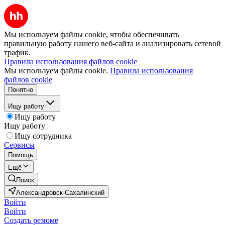
Мы используем файлы cookie, чтобы обеспечивать
правильную работу нашего веб-сайта и анализировать сетевой
трафик.
Правила использования файлов cookie
Мы используем файлы cookie.
Правила использования
файлов cookie
Понятно
Ищу работу
Ищу работу
Ищу работу
Ищу сотрудника
Сервисы
Помощь
Ещё
Поиск
Александровск-Сахалинский
Войти
Войти
Создать резюме