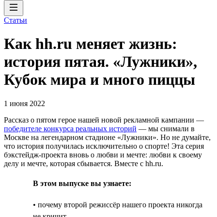
Статьи
Как hh.ru меняет жизнь:
история пятая. «Лужники»,
Кубок мира и много пиццы
1 июня 2022
Рассказ о пятом герое нашей новой рекламной кампании —
победителе конкурса реальных историй
— мы снимали в
Москве на легендарном стадионе «Лужники». Но не думайте,
что история получилась исключительно о спорте! Эта серия
бэкстейдж-проекта вновь о любви и мечте: любви к своему
делу и мечте, которая сбывается. Вместе с hh.ru.
В этом выпуске вы узнаете:
• почему второй режиссёр нашего проекта никогда
не кричит,