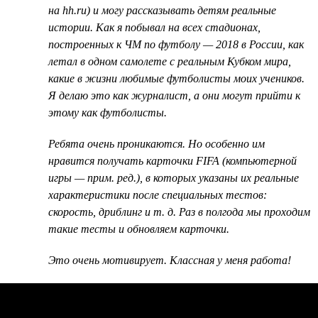
на hh.ru) и могу рассказывать детям реальные
истории. Как я побывал на всех стадионах,
построенных к ЧМ по футболу — 2018 в России, как
летал в одном самолете с реальным Кубком мира,
какие в жизни любимые футболисты моих учеников.
Я делаю это как журналист, а они могут прийти к
этому как футболисты.
Ребята очень проникаются. Но особенно им
нравится получать карточки FIFA (компьютерной
игры — прим. ред.), в которых указаны их реальные
характеристики после специальных тестов:
скорость, дриблинг и т. д. Раз в полгода мы проходим
такие тесты и обновляем карточки.
Это очень мотивирует. Классная у меня работа!