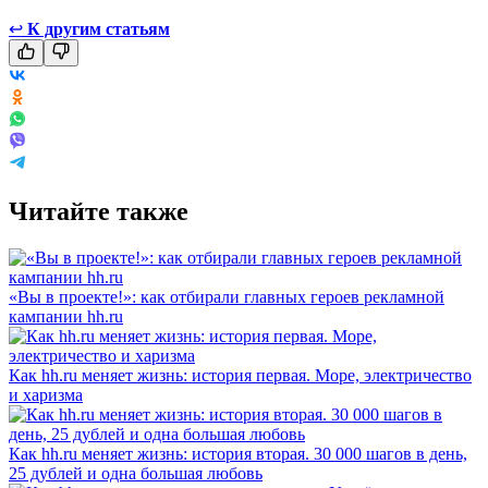
↩
К другим статьям
Читайте также
«Вы в проекте!»: как отбирали главных героев рекламной
кампании hh.ru
Как hh.ru меняет жизнь: история первая. Море, электричество
и харизма
Как hh.ru меняет жизнь: история вторая. 30 000 шагов в день,
25 дублей и одна большая любовь