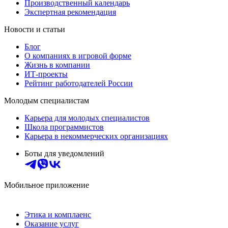
Производственный календарь
Экспертная рекомендация
Новости и статьи
Блог
О компаниях в игровой форме
Жизнь в компании
ИТ-проекты
Рейтинг работодателей России
Молодым специалистам
Карьера для молодых специалистов
Школа программистов
Карьера в некоммерческих организациях
Боты для уведомлений
Мобильное приложение
Этика и комплаенс
Оказание услуг