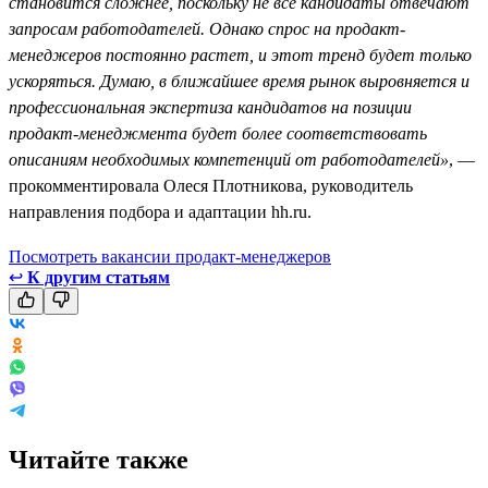
становится сложнее, поскольку не все кандидаты отвечают
запросам работодателей. Однако спрос на продакт-
менеджеров постоянно растет, и этот тренд будет только
ускоряться. Думаю, в ближайшее время рынок выровняется и
профессиональная экспертиза кандидатов на позиции
продакт-менеджмента будет более соответствовать
описаниям необходимых компетенций от работодателей»
, —
прокомментировала Олеся Плотникова, руководитель
направления подбора и адаптации hh.ru.
Посмотреть вакансии продакт-менеджеров
↩
К другим статьям
Читайте также