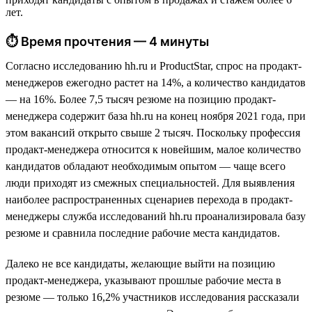
лет.
⏱ Время прочтения — 4 минуты
Согласно исследованию hh.ru и ProductStar, спрос на продакт-
менеджеров ежегодно растет на 14%, а количество кандидатов
— на 16%. Более 7,5 тысяч резюме на позицию продакт-
менеджера содержит база hh.ru на конец ноября 2021 года, при
этом вакансий открыто свыше 2 тысяч. Поскольку профессия
продакт-менеджера относится к новейшим, малое количество
кандидатов обладают необходимым опытом — чаще всего
люди приходят из смежных специальностей. Для выявления
наиболее распространенных сценариев перехода в продакт-
менеджеры служба исследований hh.ru проанализировала базу
резюме и сравнила последние рабочие места кандидатов.
Далеко не все кандидаты, желающие выйти на позицию
продакт-менеджера, указывают прошлые рабочие места в
резюме — только 16,2% участников исследования рассказали