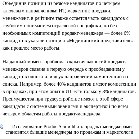
Объединив позиции из резюме кандидатов по четырем
ключевым направлениям: ИТ, маркетинг, продажи,
менеджмент, в рейтинге также остается часть кандидатов с
глубоким пониманием отраслевой специфики, но без
необходимых компетенций продакт-менеджера — более 6%
кандидатов указали позицию «Медицинский представитель»
как прошлое место работы.
На данный момент проблема закрытия вакансий продакт-
менеджеров связана в первую очередь с преобладанием у
кандидатов одного или двух направлений компетенций из
списка. Например, более 40% кандидатов имеют компетенции
в продажах, при этом опыт в ИТ есть только у 8% кандидатов.
Преимущества при трудоустройстве имеют в этой сфере
кандидаты с системными знаниями и экспертизой по всем
четырем областям работы продакт-менеджера.