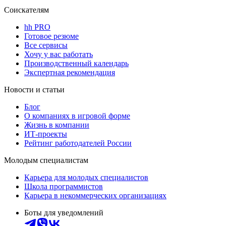
Соискателям
hh PRO
Готовое резюме
Все сервисы
Хочу у вас работать
Производственный календарь
Экспертная рекомендация
Новости и статьи
Блог
О компаниях в игровой форме
Жизнь в компании
ИТ-проекты
Рейтинг работодателей России
Молодым специалистам
Карьера для молодых специалистов
Школа программистов
Карьера в некоммерческих организациях
Боты для уведомлений