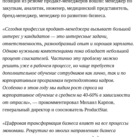
позиций из резюме продакт-менеджеров вошли: менеджер по
закупкам, аналитик, инженер, медицинский представитель,
бренд-менеджер, менеджер по развитию бизнеса.
«Сегодня профессия продакт-менеджера вызывает большой
интерес у кандидатов — это интересные задачи,
ответственность, разнообразный опыт и хорошая зарплата.
Однако нужными компетенциями пока обладает небольшой
процент соискателей. Частично эту проблему можно
решить уже в рабочем процессе, но чаще требуется
дополнительное обучение сотрудников как лично, так и по
корпоративным программам переподготовки кадров.
Особенно в этом году мы видим рост спроса на
корпоративное обучение в среднем на 40-60% в зависимости
от отрасли»
, — прокомментировал Михаил Карпов,
генеральный директор и сооснователь ProductStar.
«Цифровая трансформация бизнеса влияет на все процессы
экономики. Рекрутинг во многих направлениях бизнеса