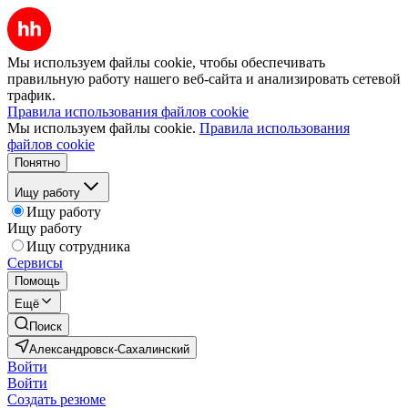
Мы используем файлы cookie, чтобы обеспечивать
правильную работу нашего веб-сайта и анализировать сетевой
трафик.
Правила использования файлов cookie
Мы используем файлы cookie.
Правила использования
файлов cookie
Понятно
Ищу работу
Ищу работу
Ищу работу
Ищу сотрудника
Сервисы
Помощь
Ещё
Поиск
Александровск-Сахалинский
Войти
Войти
Создать резюме