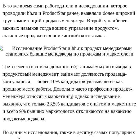
В то же время сами работодатели в исследовании, которое
проводили hh.ru и ProductStar ранее, выявляли более широкий
круг компетенций продакт-менеджера. В тройку наиболее
важных навыков тогда вошли: управление продуктом,
активные продажи и знание английского языка.
Третье место в списке должностей, занимаемых до выхода в
продуктовый менеджмент, занимает должность продавца-
консультанта — более 10% кандидатов указывали ее как
прошлое место работы. Довольно часто профессию продакт-
менеджера относят к маркетингу, однако исследование
выявило, что только 23,5% кандидатов с опытом в маркетинге
и всего 9% бывших маркетологов откликаются на вакансию
продакт-менеджера.
По данным исследования, также в десятку самых популярных