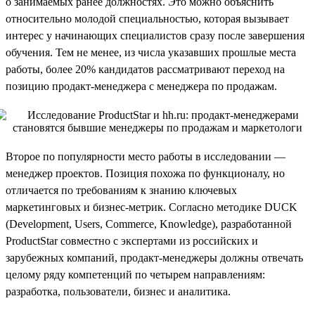
о занимаемых ранее должностях. Это можно объяснить
относительно молодой специальностью, которая вызывает
интерес у начинающих специалистов сразу после завершения
обучения. Тем не менее, из числа указавших прошлые места
работы, более 20% кандидатов рассматривают переход на
позицию продакт-менеджера с менеджера по продажам.
Второе по популярности место работы в исследовании —
менеджер проектов. Позиция похожа по функционалу, но
отличается по требованиям к знанию ключевых
маркетинговых и бизнес-метрик. Согласно методике DUCK
(Development, Users, Commerce, Knowledge), разработанной
ProductStar совместно с экспертами из российских и
зарубежных компаний, продакт-менеджеры должны отвечать
целому ряду компетенций по четырем направлениям:
разработка, пользователи, бизнес и аналитика.